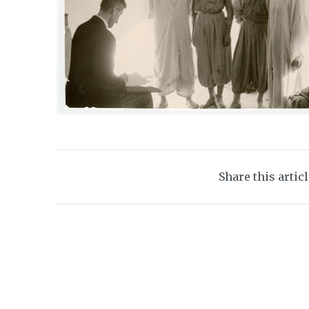
Share this artic