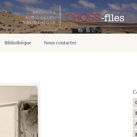
Bibliothèque
Nous contacter
C