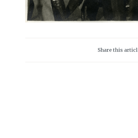
Share this artic