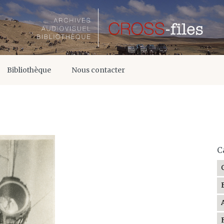
Bibliothèque
Nous contacter
C