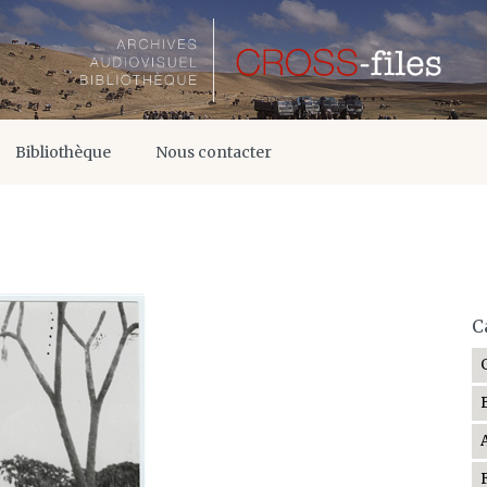
Bibliothèque
Nous contacter
C