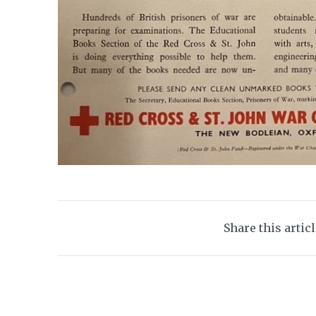
Share this artic