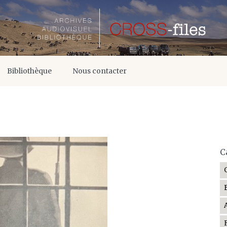
Bibliothèque
Nous contacter
C