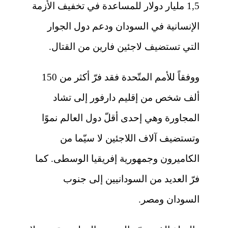
1,5 مليار دولار للمساعدة في تخفيف الأزمة
الإنسانية في السودان ودعم دول الجوار
التي تستضيف لاجئين فارين من القتال.
ووفقاً للأمم المتّحدة فقد فرّ أكثر من 150
ألف شخص من إقليم دارفور إلى تشاد
المجاورة وهي إحدى أقلّ دول العالم نموًا
وتستضيف آلاف اللاجئين لا سيّما من
الكاميرون وجمهورية إفريقيا الوسطى. كما
فرّ العديد من السودانيين إلى جنوب
السودان ومصر.