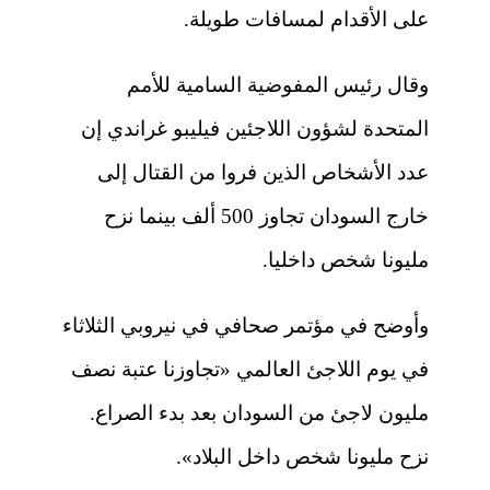
على الأقدام لمسافات طويلة.
وقال رئيس المفوضية السامية للأمم
المتحدة لشؤون اللاجئين فيليبو غراندي إن
عدد الأشخاص الذين فروا من القتال إلى
خارج السودان تجاوز 500 ألف بينما نزح
مليونا شخص داخليا.
وأوضح في مؤتمر صحافي في نيروبي الثلاثاء
في يوم اللاجئ العالمي «تجاوزنا عتبة نصف
مليون لاجئ من السودان بعد بدء الصراع.
نزح مليونا شخص داخل البلاد».