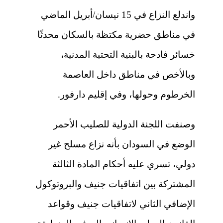
واندلع النزاع في 15 نيسان/أبريل الماضي
في مناطق حضرية مكتظة بالسكان محدثًا
خسائر فادحة بالبنية التحتية المدنية،
وبالأخص في مناطق داخل العاصمة
الخرطوم وحولها، وفي إقليم دارفور.
وصنفت اللجنة الدولية للصليب الأحمر
الوضع في السودان بأنه نزاع مسلح غير
دولي، تسري عليه أحكام المادة الثالثة
المشتركة بين اتفاقيات جنيف والبروتوكول
الإضافي الثاني لاتفاقيات جنيف وقواعد