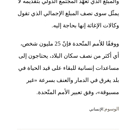
والمبلغ الذي تعهّد المجتمع الدولي بتقديمه لا
يمثّل سوى نصف المبلغ الإجمالي الذي تقول
وكالات الإغاثة إنها بحاجة إليه.
ووفقًا للأمم المتّحدة فإنّ 25 مليون شخص،
أي أكثر من نصف سكان البلاد، يحتاجون إلى
مساعدات إنسانية للبقاء على قيد الحياة في
بلد يغرق في الدمار والعنف بسرعة «غير
مسبوقة»، وفق تعبير الأمم المتّحدة.
الوسوم:
الإنساني