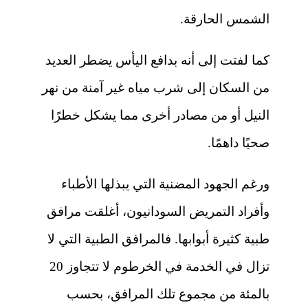
الشمس الحارقة.
كما لفتت إلى أنه بدافع اليأس يضطر العديد
من السكان إلى شرب مياه غير آمنة من نهر
النيل أو من مصادر أخرى مما يشكل خطرًا
صحيًا داهمًا.
ورغم الجهود المضنية التي يبذلها الأطباء
وأفراد التمريض السودانيون، أغلقت مرافق
طبية كثيرة أبوابها. فالمرافق الطبية التي لا
تزال في الخدمة في الخرطوم لا تتجاوز 20
بالمئة من مجموع تلك المرافق، بحسب