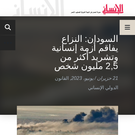
السودان: النزاع
يفاقم أزمة إنسانية
وتشريد أكثر من
2,5 مليون شخص
21 حزيران / يونيو، 2023
,
القانون
الدولي الإنساني