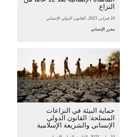
النزاع
16 فبراير، 2023
, القانون الدولي الإنساني
محرر الإنساني
حماية البيئة في النزاعات
المسلحة: القانون الدولي
الإنساني والشريعة الإسلامية
10 يوليو، 2023
, القانون الدولي الإنساني