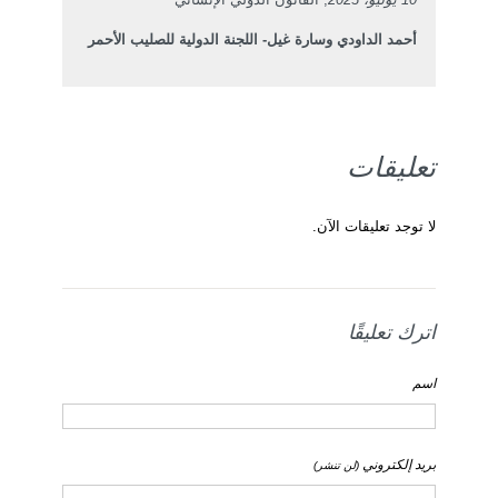
أحمد الداودي وسارة غيل- اللجنة الدولية للصليب الأحمر
تعليقات
لا توجد تعليقات الآن.
اترك تعليقًا
اسم
بريد إلكتروني
(لن تنشر)