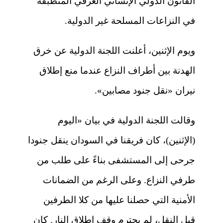
القانون الدولي الإنساني العرفي المنطبقة
في النزاعات المسلحة غير الدولية.
ويوم الإثنين، أعلنت اللجنة الدولية عن خرق
الهدنة بين أطراف النزاع عندما منع إطلاق
نيران «نقل جنود مصابين».
وقالت اللجنة الدولية في بيان «اليوم
(الإثنين)، كان فريقنا في السودان ينقل جنودا
جرحى إلى المستشفى بناءً على طلب من
طرفي النزاع. وعلى الرغم من الضمانات
الأمنية التي حصلنا عليها من كلا الطرفين
قبل النقل، لم يحترم وقف إطلاق النار. كان