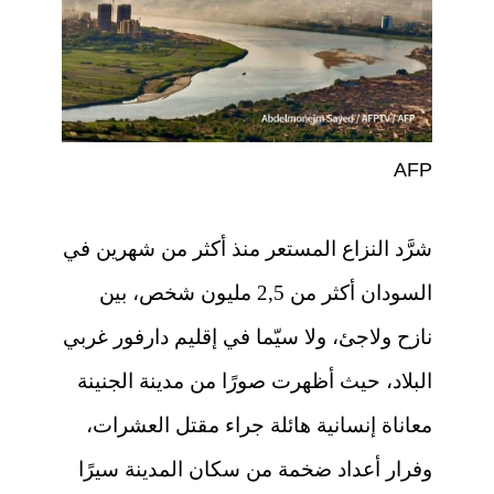
AFP
شرَّد النزاع المستعر منذ أكثر من شهرين في
السودان أكثر من 2,5 مليون شخص، بين
نازح ولاجئ، ولا سيّما في إقليم دارفور غربي
البلاد، حيث أظهرت صورًا من مدينة الجنينة
معاناة إنسانية هائلة جراء مقتل العشرات،
وفرار أعداد ضخمة من سكان المدينة سيرًا