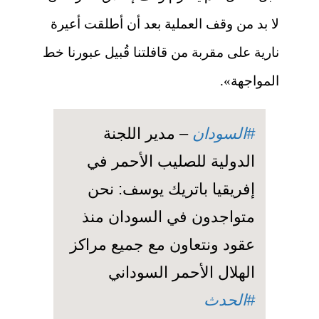
لا بد من وقف العملية بعد أن أطلقت أعيرة
نارية على مقربة من قافلتنا قُبيل عبورنا خط
المواجهة».
#السودان
– مدير اللجنة
الدولية للصليب الأحمر في
إفريقيا باتريك يوسف: نحن
متواجدون في السودان منذ
عقود ونتعاون مع جميع مراكز
الهلال الأحمر السوداني
#الحدث