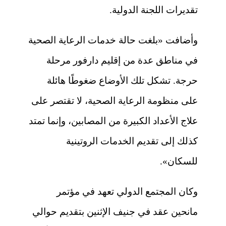
تقديرات اللجنة الدولية.
وأضافت «بلغت حالة خدمات الرعاية الصحية
في مناطق عدة من إقليم دارفور مرحلة
حرجة. تشكل تلك الأوضاع ضغوطًا هائلة
على منظومة الرعاية الصحية، لا تقتصر على
علاج الأعداد الكبيرة من المصابين، وإنما تمتد
كذلك إلى تقديم الخدمات الروتينية
للسكان».
وكان المجتمع الدولي تعهد في مؤتمر
مانحين عقد في جنيف الإثنين بتقديم حوالي