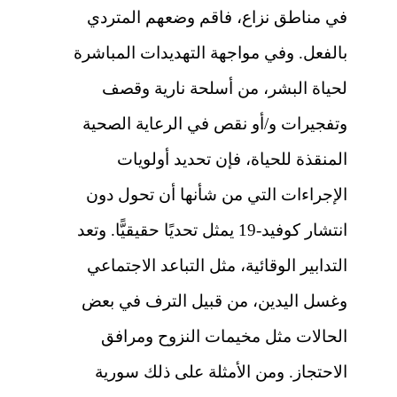
في مناطق نزاع، فاقم وضعهم المتردي
بالفعل. وفي مواجهة التهديدات المباشرة
لحياة البشر، من أسلحة نارية وقصف
وتفجيرات و/أو نقص في الرعاية الصحية
المنقذة للحياة، فإن تحديد أولويات
الإجراءات التي من شأنها أن تحول دون
انتشار كوفيد-19 يمثل تحديًا حقيقيًّا.
وتعد
التدابير الوقائية، مثل التباعد الاجتماعي
وغسل اليدين، من قبيل الترف في بعض
الحالات مثل مخيمات النزوح ومرافق
الاحتجاز. ومن الأمثلة على ذلك سورية