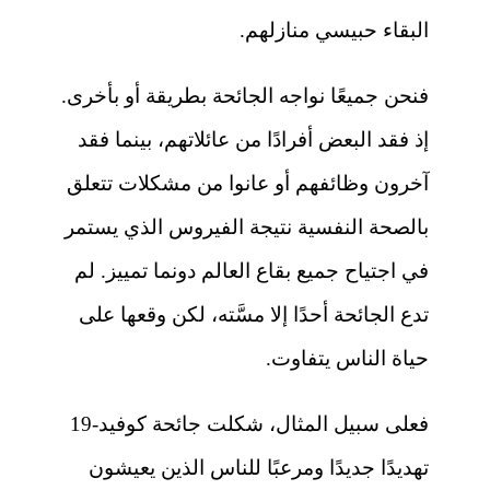
البقاء حبيسي منازلهم.
فنحن جميعًا نواجه الجائحة بطريقة أو بأخرى.
إذ فقد البعض أفرادًا من عائلاتهم، بينما فقد
آخرون وظائفهم أو عانوا من مشكلات تتعلق
بالصحة النفسية نتيجة الفيروس الذي يستمر
في اجتياح جميع بقاع العالم دونما تمييز. لم
تدع الجائحة أحدًا إلا مسَّته، لكن وقعها على
حياة الناس يتفاوت.
فعلى سبيل المثال، شكلت جائحة كوفيد-19
تهديدًا جديدًا ومرعبًا للناس الذين يعيشون