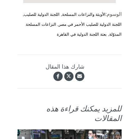
الوسوم:
,
,
الأوبئة والنزاعات المسلحة
اللجنة الدولية للصليب
,
اللجنة الدولية للصليب الأحمر في مصر
النزاعات المسلحة
,
المدوّلة
بعثة اللجنة الدولية في القاهرة
شارك هذا المقال
للمزيد يمكنك قراءة هذه
المقالات