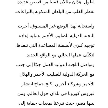
أطول. هذان مثالان فقط من قصص عديدة
تفطر القلب من البلدان المنكوبة بالنزاعات.
واستجابة لهذا الوضع غير المسبوق، أجرت
اللجنة الدولية للصليب الأحمر عملية إعادة
توجيه كبرى لأنشطة المساعدة التي تنفذها،
لتكيِّف عملها الحالي مع الواقع الجديد.
وتواصل اللجنة الدولية العمل جنبًا إلى جنب
مع الحركة الدولية للصليب الأحمر والهلال
الأحمر وشركاء آخرين لكبح جماح انتشار
فيروس كورونا في بلدان حول العالم، ومن
بينها مصر، حيث تبرعنا بمعدات حماية إلى