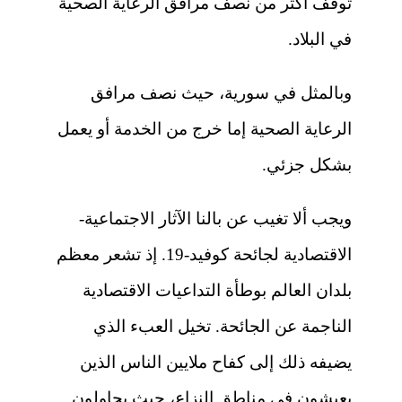
توقف أكثر من نصف مرافق الرعاية الصحية
في البلاد.
وبالمثل في سورية، حيث نصف مرافق
الرعاية الصحية إما خرج من الخدمة أو يعمل
بشكل جزئي.
ويجب ألا تغيب عن بالنا الآثار الاجتماعية-
الاقتصادية لجائحة كوفيد-19. إذ تشعر معظم
بلدان العالم بوطأة التداعيات الاقتصادية
الناجمة عن الجائحة. تخيل العبء الذي
يضيفه ذلك إلى كفاح ملايين الناس الذين
يعيشون في مناطق النزاع، حيث يحاولون