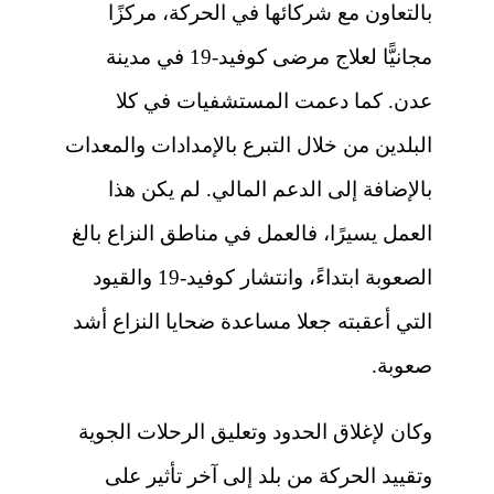
بالتعاون مع شركائها في الحركة، مركزًا
مجانيًّا لعلاج مرضى كوفيد-19 في مدينة
عدن. كما دعمت المستشفيات في كلا
البلدين من خلال التبرع بالإمدادات والمعدات
بالإضافة إلى الدعم المالي. لم يكن هذا
العمل يسيرًا، فالعمل في مناطق النزاع بالغ
الصعوبة ابتداءً، وانتشار كوفيد-19 والقيود
التي أعقبته جعلا مساعدة ضحايا النزاع أشد
صعوبة.
وكان لإغلاق الحدود وتعليق الرحلات الجوية
وتقييد الحركة من بلد إلى آخر تأثير على