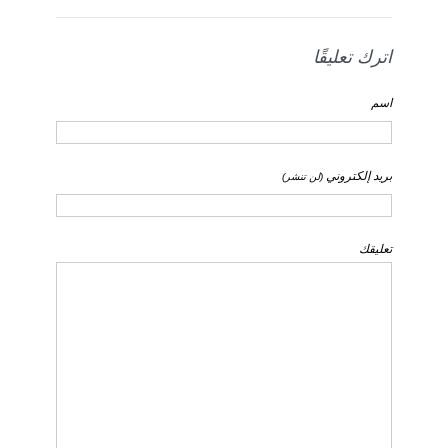
اترك تعليقًا
اسم
بريد إلكتروني
(لن تنشر)
تعليقك