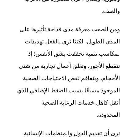
والعنف.
ومن الصعب معرفة مدى فداحة تأثيرها على
المدى الطويل، لكننا نرى بالفعل تهديدات
لمكاسب تنمية تحققت بشق الأنفس؛ إذ
تنقطع الأجور، وتغلق أعمال تجارية من شتى
الأحجام، ويتفاقم نقص الاحتياجات الصحية
الموجود مسبقًا بسبب الضغط الإضافي الذي
أثقل كاهل خدمات الرعاية الصحية
المحدودة.
نرى أن تقديم الدول والمنظمات الإنسانية