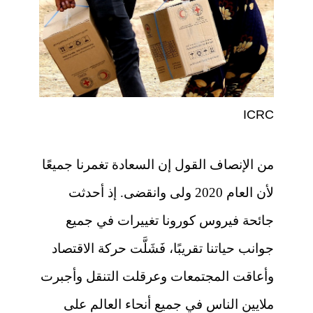
ICRC
من الإنصاف القول إن السعادة تغمرنا جميعًا
لأن العام 2020 ولى وانقضى. إذ أحدثت
جائحة فيروس كورونا تغييرات في جميع
جوانب حياتنا تقريبًا، فَشَلَّت حركة الاقتصاد
وأعاقت المجتمعات وعرقلت التنقل وأجبرت
ملايين الناس في جميع أنحاء العالم على