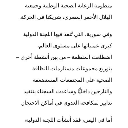
منظومة الرعاية الصحية الوطنية وجمعية
الهلال الأحمر المصري، شريكنا في الحركة.
وفي سورية، التي تُنفذ فيها اللجنة الدولية
كبرى عملياتها على مستوى العالم،
اضطلعت المنظمة – من بين أنشطة أخرى –
بتوزيع مجموعات مستلزمات النظافة
الصحية على المجتمعات المستضعفة
والنازحين داخليًّا وساعدت السجناء بتنفيذ
تدابير لمكافحة العدوى في أماكن الاحتجاز.
أما في اليمن، فقد أنشأت اللجنة الدولية،