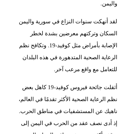
واليمن.
لقد أنهكت سنوات النزاع في سورية واليمن
السكان وتركتهم معرضين بشدة لخطر
الإصابة بأمراض مثل كوفيد-19. وتكافح نظم
الرعاية الصحية المتدهورة في هذه البلدان
للتعامل مع واقع مرعب آخر.
أثقلت جائحة فيروس كوفيد-19 كاهل بعض
نظم الرعاية الصحية الأكثر تقدمًا في العالم،
ناهيك عن المستشفيات في مناطق الحرب.
إذ أدى نصف عقد من الحرب في اليمن إلى