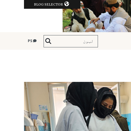
BLOG SELECTOR
PS