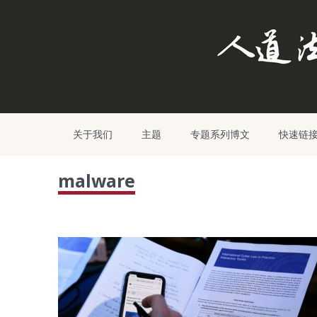
关于我们
主题
专题系列博文
快速链
malware