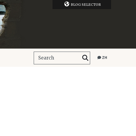
BLOG SELECTOR
ZH