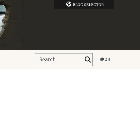
BLOG SELECTOR
ZH