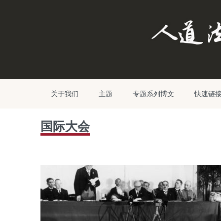
关于我们
主题
专题系列博文
快速链
国际大会