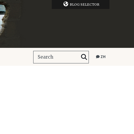
BLOG SELECTOR
ZH