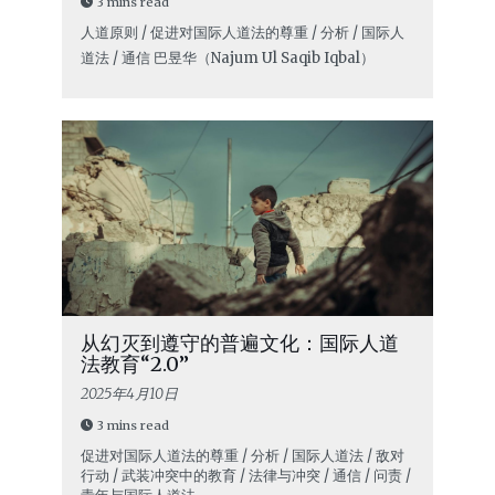
3 mins read
人道原则 / 促进对国际人道法的尊重 / 分析 / 国际人
道法 / 通信
巴昱华（Najum Ul Saqib Iqbal）
从幻灭到遵守的普遍文化：国际人道
法教育“2.0”
2025年4月10日
3 mins read
促进对国际人道法的尊重 / 分析 / 国际人道法 / 敌对
行动 / 武装冲突中的教育 / 法律与冲突 / 通信 / 问责 /