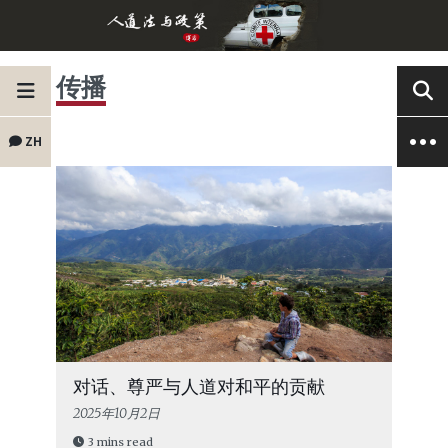
传播
ZH
对话、尊严与人道对和平的贡献
2025年10月2日
3 mins read