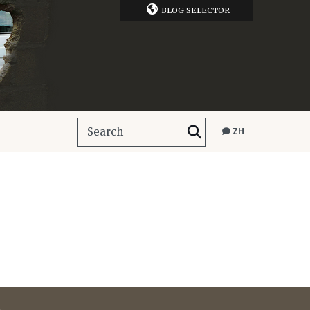
BLOG SELECTOR
ZH