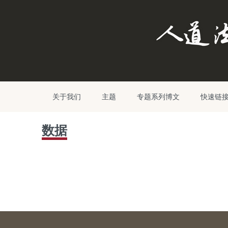
关于我们
主题
专题系列博文
快速链
数据