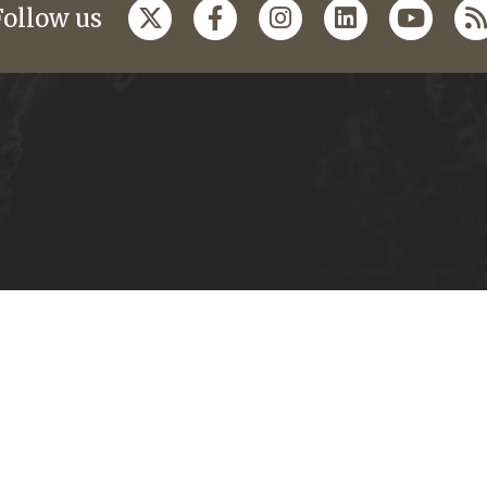
Follow us