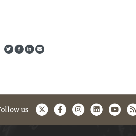
Follow us