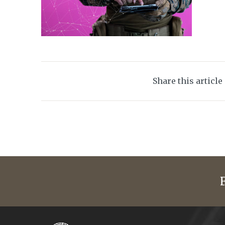
Share this article