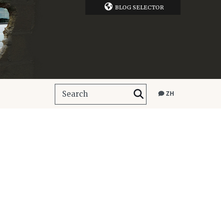
BLOG SELECTOR
ZH