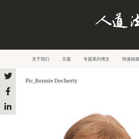
关于我们
主题
专题系列博文
快速链
Pic_Bonnie Docherty