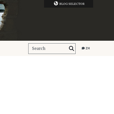
BLOG SELECTOR
ZH