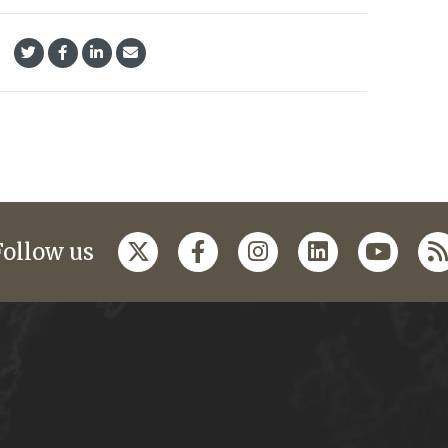
Follow us