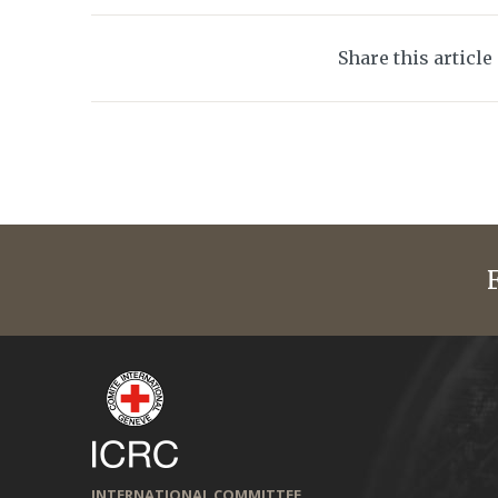
Share this article
INTERNATIONAL COMMITTEE