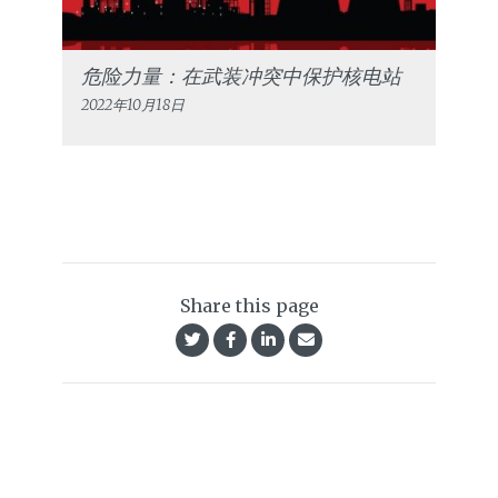
危险力量：在武装冲突中保护核电站
2022年10月18日
Share this page