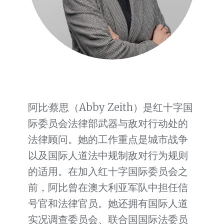
阿比·蔡思（Abby Zeith）是红十字国
际委员会法律部武器与敌对行动处的
法律顾问。她的工作重点是城市战争
以及国际人道法中规制敌对行为规则
的适用。在加入红十字国际委员会之
前，阿比曾在澳大利亚军队中担任信
号官和法律官员。她还拥有国际人道
实况调查委员会、联合国国际法委员