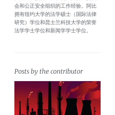
会和公正安全组织的工作经验。阿比
拥有纽约大学的法学硕士（国际法律
研究）学位和昆士兰科技大学的荣誉
法学学士学位和新闻学学士学位。
Posts by the contributor