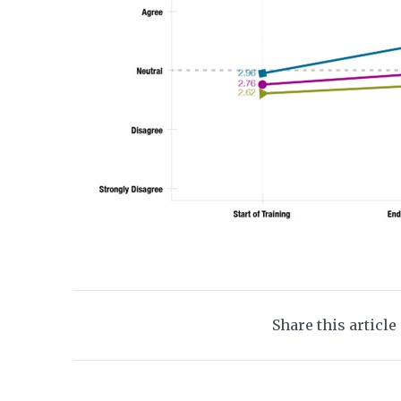
Share this article