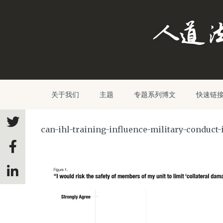
关于我们
主题
专题系列博文
快速链
can-ihl-training-influence-military-conduct-