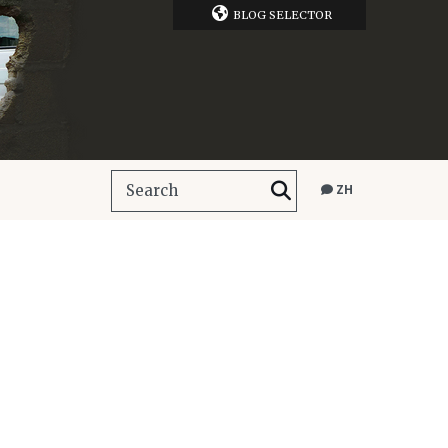
BLOG SELECTOR
ZH