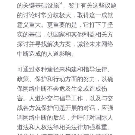
的关键基础设施”。鉴于有关这些议题
的讨论时常分歧极大，取得这一成就
意义重大。更重要的是，它打下了坚
实的基础，供国家和其他利益相关方
探讨并寻找解决方案，减轻未来网络
中断造成的人道影响。
可通过多种途径来构建和指导法律、
政策、保护和行动方面的努力，以确
保网络中断不会危及生命或造成伤
害。人道外交与倡导工作，以及与交
战各方就保护问题开展的对话，应强
调网络中断的后果，并呼吁对国际人
道法和人权法等相关法律加强尊重。