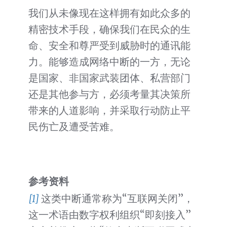
我们从未像现在这样拥有如此众多的
精密技术手段，确保我们在民众的生
命、安全和尊严受到威胁时的通讯能
力。能够造成网络中断的一方，无论
是国家、非国家武装团体、私营部门
还是其他参与方，必须考量其决策所
带来的人道影响，并采取行动防止平
民伤亡及遭受苦难。
参考资料
[1]
这类中断通常称为“互联网关闭”，
这一术语由数字权利组织“即刻接入”