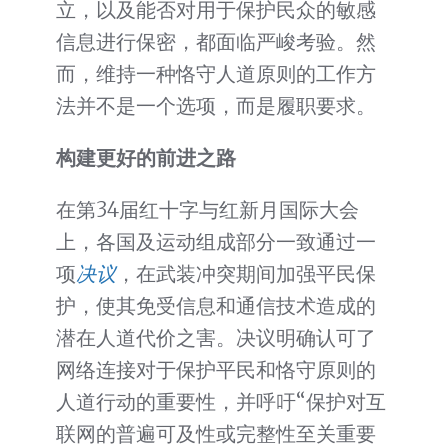
立，以及能否对用于保护民众的敏感
信息进行保密，都面临严峻考验。然
而，维持一种恪守人道原则的工作方
法并不是一个选项，而是履职要求。
构建更好的前进之路
在第34届红十字与红新月国际大会
上，各国及运动组成部分一致通过一
项
决议
，在武装冲突期间加强平民保
护，使其免受信息和通信技术造成的
潜在人道代价之害。决议明确认可了
网络连接对于保护平民和恪守原则的
人道行动的重要性，并呼吁“保护对互
联网的普遍可及性或完整性至关重要