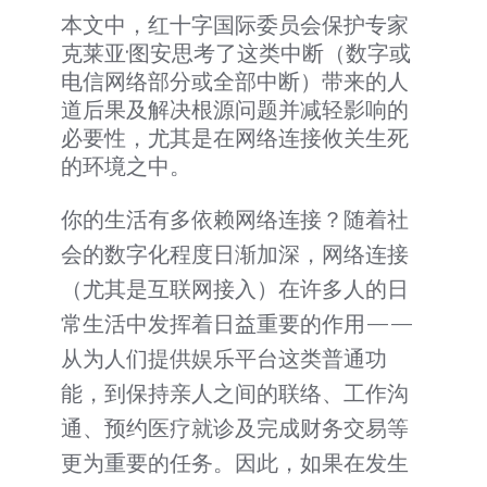
本文中，红十字国际委员会保护专家
克莱亚·图安思考了这类中断（数字或
电信网络部分或全部中断）带来的人
道后果及解决根源问题并减轻影响的
必要性，尤其是在网络连接攸关生死
的环境之中。
你的生活有多依赖网络连接？随着社
会的数字化程度日渐加深，网络连接
（尤其是互联网接入）在许多人的日
常生活中发挥着日益重要的作用——
从为人们提供娱乐平台这类普通功
能，到保持亲人之间的联络、工作沟
通、预约医疗就诊及完成财务交易等
更为重要的任务。因此，如果在发生