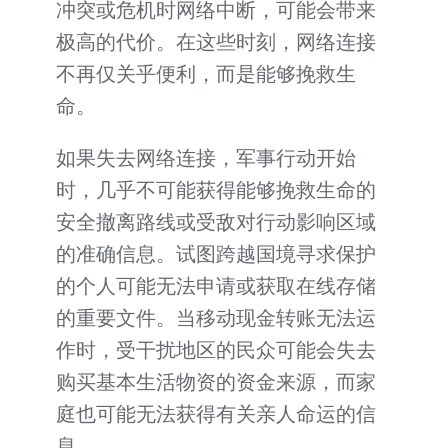
冲突或危机时网络中断，可能会带来
极高的代价。在这些时刻，网络连接
不再仅关乎便利，而是能够挽救生
命。
如果失去网络连接，军事行动开始
时，几乎不可能获得能够挽救生命的
安全撤离路线或受敌对行动影响区域
的准确信息。试图跨越国境寻求保护
的个人可能无法申请或获取在线存储
的重要文件。当移动现金转账无法运
作时，受干扰地区的民众可能会失去
购买基本生活物资的资金来源，而家
庭也可能无法获得有关亲人命运的信
息。