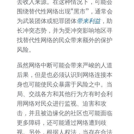
去收入来源。在这种情况下，可能会
围绕替代性网络出现“黑市”，通常会
为武装团体或犯罪团体
带来利益
，助
长冲突态势，并为受冲突影响地区寻
找替代性网络的民众带来额外的保护
风险。
虽然网络中断可能会带来严峻的人道
后果，但是也必须认识到网络连接本
身也可能使民众暴露于风险之中。当
局、交战各方和其他行为方有时会利
用网络对民众进行监视、迫害和攻
击，并且被边缘化的社区也可能面临
更多障碍，还可能通过网络遭到歧
视。另外，根据人权法，当存在合法