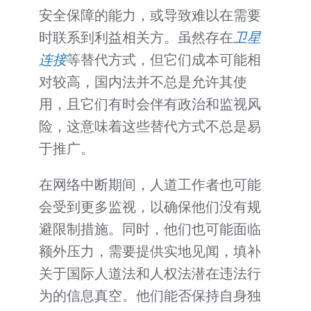
安全保障的能力，或导致难以在需要
时联系到利益相关方。虽然存在
卫星
连接
等替代方式，但它们成本可能相
对较高，国内法并不总是允许其使
用，且它们有时会伴有政治和监视风
险，这意味着这些替代方式不总是易
于推广。
在网络中断期间，人道工作者也可能
会受到更多监视，以确保他们没有规
避限制措施。同时，他们也可能面临
额外压力，需要提供实地见闻，填补
关于国际人道法和人权法潜在违法行
为的信息真空。他们能否保持自身独