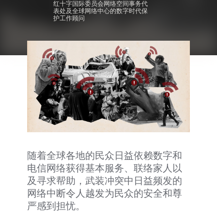
红十字国际委员会网络空间事务代
表处及全球网络中心的数字时代保
护工作顾问
随着全球各地的民众日益依赖数字和
电信网络获得基本服务、联络家人以
及寻求帮助，武装冲突中日益频发的
网络中断令人越发为民众的安全和尊
严感到担忧。