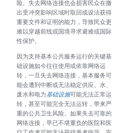
险。失去网络连接也会损害民众在撤
出受冲突影响区域时取回或设法获得
重要文件和证明的能力，导致民众更
难以穿越前线或国境寻求避难或国际
性保护。
因为支持基本公共服务运行的关键基
础设施如今往往使用或依靠网络运
转，一旦失去网络连接，基本服务可
能会遭到中断或无法稳定供应。水、
废水和电力
基础设施
可能无法正常运
转，甚至可能完全无法运转，带来严
重的公共卫生风险。如果失去可靠的
网络连接，早已不堪重负的医院和医
疗工作者可能无法获得患者病历，安