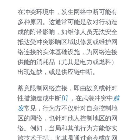
在冲突环境中，发生网络中断可能有
多种原因。这通常可能是敌对行动造
成的附带影响，如维修人员无法安全
抵达受冲突影响区域以修复或维护网
络连接的实体基础设施，为网络连接
供能的消耗品（尤其是电力或燃料）
出现短缺，或是供应链中断。
蓄意限制网络连接，即由故意或针对
性措施造成中断
[1]
，在武装冲突中
越
发
常见，行为方不仅针对自身控制地
区的网络，也针对他人控制地区的网
络。例如，当局和其他行为方能够实
施技术干扰，尤其是通过命令或向网