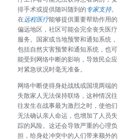
排手术或提供随叫随到的
专家支持
。
在
远程医疗
能够提供重要帮助作用的
偏远地区，社区可能会完全丧失医疗
服务。国家或当地预警和通知系统，
包括自然灾害预警和通知系统，也可
能受到网络中断的影响，导致民众应
对紧急状况时毫无准备。
网络中断使得身处战线或国境两端的
失散家人无法保持联络，这种情况往
往发生在战事最为激烈之时，使他们
无法确认亲人命运，也增加了人员失
踪的风险。这还会导致严重的心理负
担，给身处冲突中的人们带来额外的