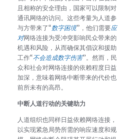
且相称的安全理由，国家可以限制对
通讯网络的访问。这些考量为人道参
与方带来了“
数字困境
”，他们需要
应
对
网络连接为受冲突影响民众带来的
机遇和风险，从而确保其倡议和援助
工作“
不会造成数字伤害
”。然而，民
众和社会对网络连接的依赖程度日益
加深，意味着网络中断带来的代价也
前所未有的高昂。
中断人道行动的关键助力
人道组织也同样日益依赖网络连接，
以实现紧急局势所需的响应速度和规