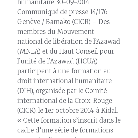
humanitaire 30-09-2014
Communiqué de presse 14/176
Genève / Bamako (CICR) – Des
membres du Mouvement
national de libération de l’Azawad
(MNLA) et du Haut Conseil pour
l’unité de l’Azawad (HCUA)
participent à une formation au
droit international humanitaire
(DIH), organisée par le Comité
international de la Croix-Rouge
(CICR), le 1er octobre 2014, à Kidal.
« Cette formation s’inscrit dans le
cadre d’une série de formations