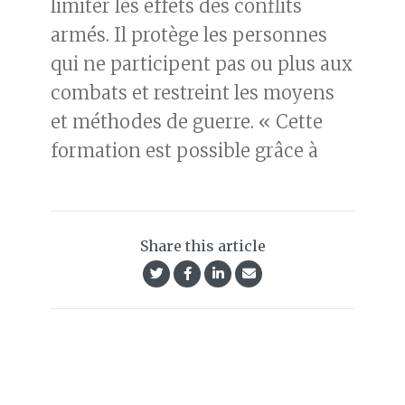
limiter les effets des conflits
armés. Il protège les personnes
qui ne participent pas ou plus aux
combats et restreint les moyens
et méthodes de guerre. « Cette
formation est possible grâce à
Share this article