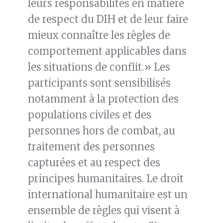
leurs responsabilités en matière
de respect du DIH et de leur faire
mieux connaître les règles de
comportement applicables dans
les situations de conflit.» Les
participants sont sensibilisés
notamment à la protection des
populations civiles et des
personnes hors de combat, au
traitement des personnes
capturées et au respect des
principes humanitaires. Le droit
international humanitaire est un
ensemble de règles qui visent à