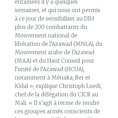
entamées il y a quelques
semaines, et qui nous ont permis
à ce jour de sensibiliser au DIH
plus de 200 combattants du
Mouvement national de
libération de l’Azawad (MNLA), du
Mouvement arabe de l’Azawad
(MAA) et du Haut Conseil pour
l’unité de l’Azawad (HCUA),
notamment à Ménaka, Ber et
Kidal », explique Christoph Luedi,
chef de la délégation du CICR au
Mali. « Il s’agit à terme de rendre
ces groupes armés conscients de