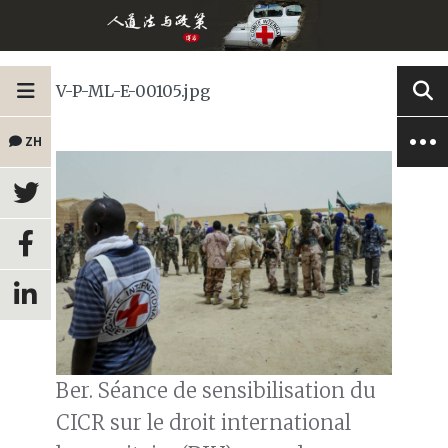
V-P-ML-E-00105.jpg
ZH
Ber. Séance de sensibilisation du
CICR sur le droit international