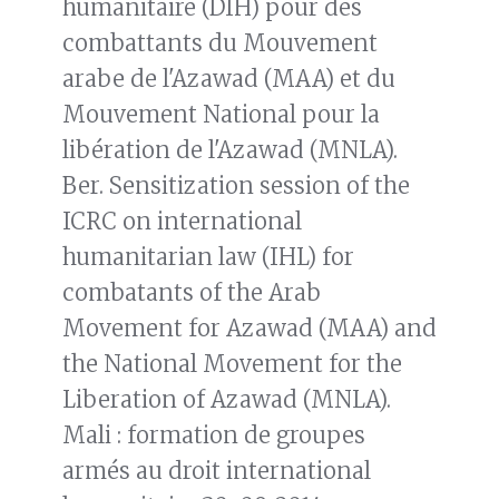
humanitaire (DIH) pour des
combattants du Mouvement
arabe de l'Azawad (MAA) et du
Mouvement National pour la
libération de l'Azawad (MNLA).
Ber. Sensitization session of the
ICRC on international
humanitarian law (IHL) for
combatants of the Arab
Movement for Azawad (MAA) and
the National Movement for the
Liberation of Azawad (MNLA).
Mali : formation de groupes
armés au droit international