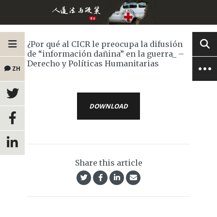
¿Por qué al CICR le preocupa la difusión
de “información dañina” en la guerra_ –
Derecho y Políticas Humanitarias
ZH
DOWNLOAD
Share this article