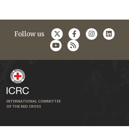
Follow us
INTERNATIONAL COMMITTEE
OF THE RED CROSS