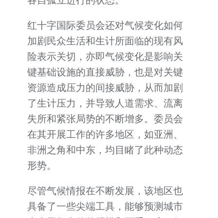
红十字国际委员会还对气候变化如何
加剧民众生活和生计所面临的现有风
险表示关切，亦即气候变化是影响关
键基础设施的直接威胁，也是对关键
资源造成压力的间接威胁，从而加剧
了生计压力，并导致人道需求、流离
失所和紧张局势的不断增多。委员会
在其开展工作的许多地区，如亚洲、
非洲之角和中东，均目睹了此种动态
形势。
尽管气候情报在不断发展，该地区也
具备了一些尖端工具，能够预测城市