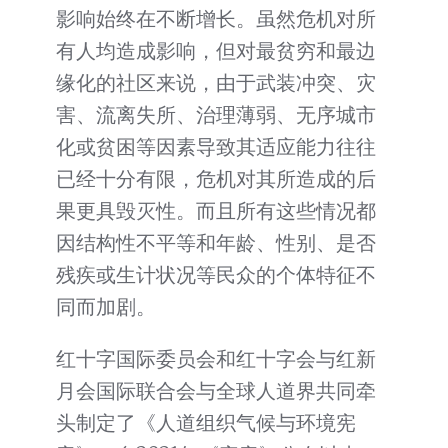
影响始终在不断增长。虽然危机对所
有人均造成影响，但对最贫穷和最边
缘化的社区来说，由于武装冲突、灾
害、流离失所、治理薄弱、无序城市
化或贫困等因素导致其适应能力往往
已经十分有限，危机对其所造成的后
果更具毁灭性。而且所有这些情况都
因结构性不平等和年龄、性别、是否
残疾或生计状况等民众的个体特征不
同而加剧。
红十字国际委员会和红十字会与红新
月会国际联合会与全球人道界共同牵
头制定了《人道组织气候与环境宪