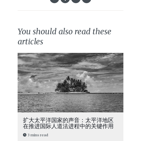
You should also read these
articles
扩大太平洋国家的声音：太平洋地区
在推进国际人道法进程中的关键作用
3 mins read