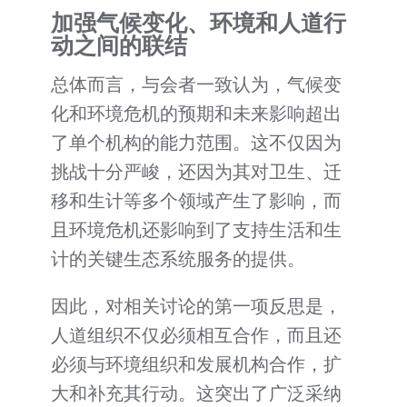
加强气候变化、环境和人道行
动之间的联结
总体而言，与会者一致认为，气候变
化和环境危机的预期和未来影响超出
了单个机构的能力范围。这不仅因为
挑战十分严峻，还因为其对卫生、迁
移和生计等多个领域产生了影响，而
且环境危机还影响到了支持生活和生
计的关键生态系统服务的提供。
因此，对相关讨论的第一项反思是，
人道组织不仅必须相互合作，而且还
必须与环境组织和发展机构合作，扩
大和补充其行动。这突出了广泛采纳