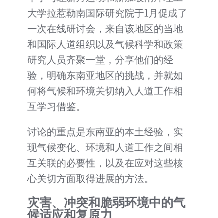
大学拉惹勒南国际研究院于1月促成了
一次在线研讨会，来自该地区的当地
和国际人道组织以及气候科学和政策
研究人员齐聚一堂，分享他们的经
验，明确东南亚地区的挑战，并就如
何将气候和环境关切纳入人道工作相
互学习借鉴。
讨论的重点是东南亚的本土经验，实
现气候变化、环境和人道工作之间相
互关联的必要性，以及在应对这些核
心关切方面取得进展的方法。
灾害、冲突和脆弱环境中的气
候适应和复原力