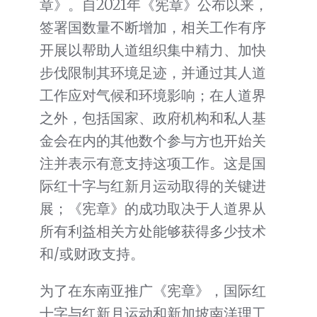
章》。自2021年《宪章》公布以来，
签署国数量不断增加，相关工作有序
开展以帮助人道组织集中精力、加快
步伐限制其环境足迹，并通过其人道
工作应对气候和环境影响；在人道界
之外，包括国家、政府机构和私人基
金会在内的其他数个参与方也开始关
注并表示有意支持这项工作。这是国
际红十字与红新月运动取得的关键进
展；《宪章》的成功取决于人道界从
所有利益相关方处能够获得多少技术
和/或财政支持。
为了在东南亚推广《宪章》，国际红
十字与红新月运动和新加坡南洋理工