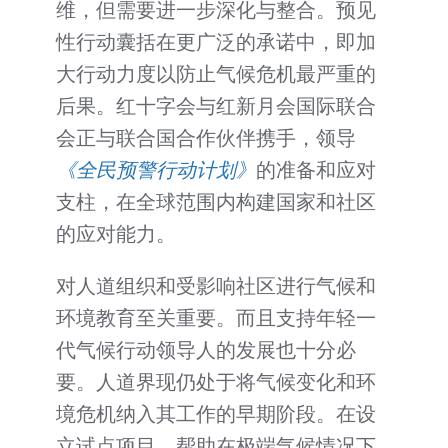
维，但需要进一步深化与整合。预见
性行动囊括在更广泛的承诺中，即加
大行动力度以防止气候危机最严重的
后果。红十字会与红新月会国际联合
会正与联合国合作伙伴携手，领导
《全民预警行动计划》
的准备和应对
支柱，在全球范围内构建国家和社区
的应对能力。
对人道组织和受影响社区进行气候和
环境教育至关重要。而且支持年轻一
代气候行动领导人的发展也十分必
要。人道界现仍处于将气候变化和环
境危机纳入其工作的早期阶段。在设
立试点项目，帮助在极端气候情况下