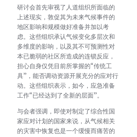
研讨会首先审视了人道组织所面临的
上述现实，敦促其为未来气候事件的
地区影响和规模做好准备并加以考
虑。这些组织承认气候变化多层次和
多维度的影响，以及其不可预测性对
本已脆弱的社区所造成的连锁反应，
担心自身仅凭目前所掌握的“传统工
具”，能否调动资源开展充分的应对行
动。这些组织表示，如今，应急准备
工作“已经达到了全新的层面”。
与会者强调，即使对制定了综合性国
家应对计划的国家来说，从气候相关
的灾害中恢复也是一个缓慢而痛苦的