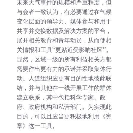
未来天气事件的规模和严重程度，但
与会者一致认为，有必要通过在气候
变化层面的领导力、媒体参与和用于
共享并交换数据及解决方案的平台，
展开相关教育和青年动员，从而使相
关情报和工具“更贴近受影响社区”。
显然，区域一级的所有利益相关方都
需要作出更有力的承诺并采取集体行
动。人道组织应更有目的性地彼此联
结，并与其他在一线开展工作的群体
建立联系，其中包括科学专家、政
府、政府机构和私营部门。为实现此
目的，可以且应当更积极地利用《宪
章》这一工具。