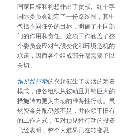
国家目标和构想作出了贡献。红十字
国际委员会制定了一份路线图，其中
包括不同任务的目标，明确了不同部
门的作用和责任。这项工作涵盖了整
个委员会应对气候变化和环境危机的
承诺，因而各个组成部分都需要予以
关切。
预见性行动
的兴起催生了灵活的筹资
模式，使各组织从被动且开销巨大的
措施转向更为主动的准备性行动。虽
然资金分配仍然不足，并依赖于旧有
的工作方式，但对预见性行动的投资
已经表明，整个人道界已在转变思