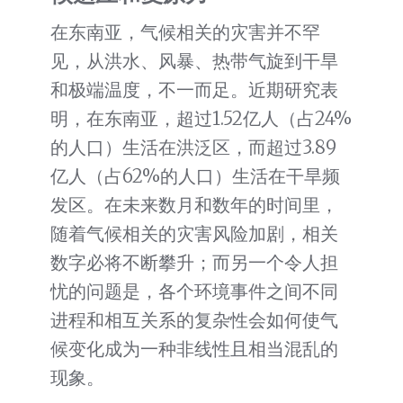
在东南亚，气候相关的灾害并不罕
见，从洪水、风暴、热带气旋到干旱
和极端温度，不一而足。近期研究表
明，在东南亚，超过1.52亿人（占24%
的人口）生活在洪泛区，而超过3.89
亿人（占62%的人口）生活在干旱频
发区。在未来数月和数年的时间里，
随着气候相关的灾害风险加剧，相关
数字必将不断攀升；而另一个令人担
忧的问题是，各个环境事件之间不同
进程和相互关系的复杂性会如何使气
候变化成为一种非线性且相当混乱的
现象。