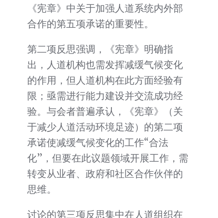
《宪章》中关于加强人道系统内外部
合作的第五项承诺的重要性。
第二项反思强调，《宪章》明确指
出，人道机构也需发挥减缓气候变化
的作用，但人道机构在此方面经验有
限；亟需进行能力建设并交流成功经
验。与会者普遍承认，《宪章》（关
于减少人道活动环境足迹）的第二项
承诺使减缓气候变化的工作“合法
化”，但要在此议题领域开展工作，需
转变从业者、政府和社区合作伙伴的
思维。
讨论的第三项反思集中在人道组织在