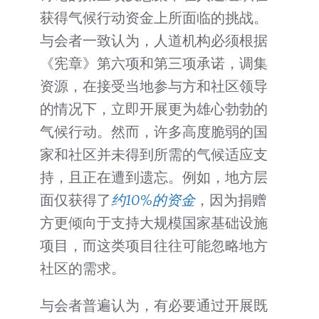
获得气候行动资金上所面临的挑战。
与会者一致认为，人道机构必须根据
《宪章》第六项和第三项承诺，调集
资源，在接受当地参与方和社区领导
的情况下，立即开展更为雄心勃勃的
气候行动。然而，许多高度脆弱的国
家和社区并未得到所需的气候适应支
持，且正在遭到遗忘。例如，地方层
面仅获得了
约10%的资金
，因为捐赠
方更倾向于支持大规模国家基础设施
项目，而这类项目往往可能忽略地方
社区的需求。
与会者普遍认为，有必要通过开展既