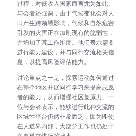
过程，对低收入国家而言尤为如此。
与会者还强调，由于气候变化会对人
口产生跨领域影响，气候和自然危害
引发的灾害正在加剧现有的脆弱性，
并增加了其工作维度。他们表示需要
进行能力建设，并与同行交流相关信
息，以提高风险评估能力。
讨论重点之一是，探索运动如何通过
在整个地区开展同行学习来提高志愿
者的能力，从而增强社区复原力。一
位与会者表示，能够进行此种交流的
区域性平台仍然非常匮乏，因为即使
在人道界内部，大部分工作也仍处于
各自孤立进行的状态。