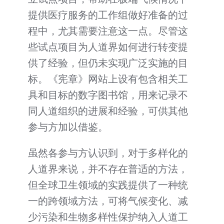
提供医疗服务的工作组做好准备的过
程中，尤其需要注意这一点。尽管这
些试点项目为人道界如何进行转变提
供了经验，但仍未实现广泛实施的目
标。《宪章》网站上设有包含相关工
具和目标的数字图书馆，用来记录不
同人道组织的进展和经验，可供其他
参与方加以借鉴。
虽然各参与方认识到，对于多样化的
人道界来说，并不存在普适的方法，
但全球卫生领域的实践提供了一种统
一的跨领域方法，可将气候变化、减
少污染和生物多样性保护纳入人道工