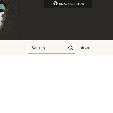
BLOG SELECTOR
ZH