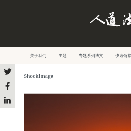
关于我们
主题
专题系列博文
快速链
ShockImage