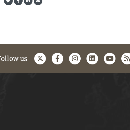
Follow us