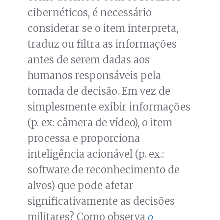
cibernéticos, é necessário
considerar se o item interpreta,
traduz ou filtra as informações
antes de serem dadas aos
humanos responsáveis pela
tomada de decisão. Em vez de
simplesmente exibir informações
(p. ex: câmera de vídeo), o item
processa e proporciona
inteligência acionável (p. ex.:
software de reconhecimento de
alvos) que pode afetar
significativamente as decisões
militares? Como observa
o