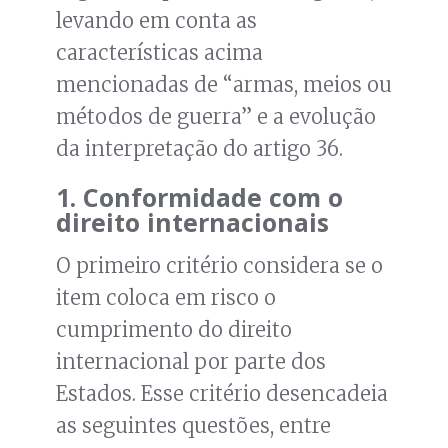
levando em conta as
características acima
mencionadas de “armas, meios ou
métodos de guerra” e a evolução
da interpretação do artigo 36.
1. Conformidade com o
direito internacionais
O primeiro critério considera se o
item coloca em risco o
cumprimento do direito
internacional por parte dos
Estados. Esse critério desencadeia
as seguintes questões, entre