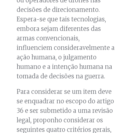
ou operadores de drones nas
decisões de direcionamento.
Espera-se que tais tecnologias,
embora sejam diferentes das
armas convencionais,
influenciem consideravelmente a
ação humana, o julgamento
humano e a intenção humana na
tomada de decisões na guerra.
Para considerar se um item deve
se enquadrar no escopo do artigo
36 e ser submetido a uma revisão
legal, proponho considerar os
seguintes quatro critérios gerais,