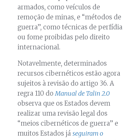
armados, como veículos de
remoção de minas, e “métodos de
guerra”, como técnicas de perfídia
ou fome proibidas pelo direito
internacional.
Notavelmente, determinados
recursos cibernéticos estão agora
sujeitos à revisão do artigo 36. A
regra 110 do
Manual de Talin 2.0
observa que os Estados devem
realizar uma revisão legal dos
“meios cibernéticos de guerra” e
muitos Estados já
seguiram o