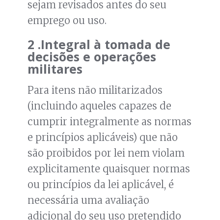
sejam revisados antes do seu
emprego ou uso.
2 .Integral à tomada de
decisões e operações
militares
Para itens não militarizados
(incluindo aqueles capazes de
cumprir integralmente as normas
e princípios aplicáveis) que não
são proibidos por lei nem violam
explicitamente quaisquer normas
ou princípios da lei aplicável, é
necessária uma avaliação
adicional do seu uso pretendido