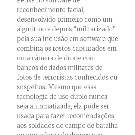
Pense no software de
reconhecimento facial,
desenvolvido primeiro como um
algoritmo e depois “militarizado”
pela sua inclusão em software que
combina os rostos capturados em
uma câmera de drone com
bancos de dados militares de
fotos de terroristas conhecidos ou
suspeitos. Mesmo que essa
tecnologia de uso duplo nunca
seja automatizada, ela pode ser
usada para fazer recomendações
aos soldados do campo de batalha