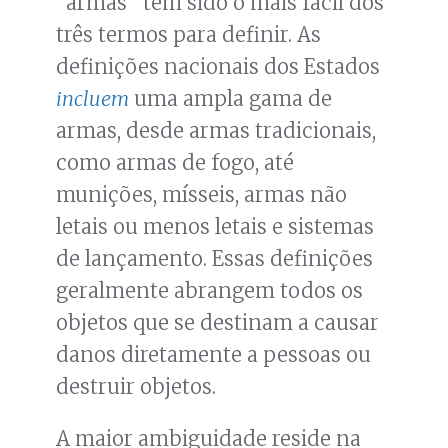
“armas” tem sido o mais fácil dos
três termos para definir. As
definições nacionais dos Estados
incluem
uma ampla gama de
armas, desde armas tradicionais,
como armas de fogo, até
munições, mísseis, armas não
letais ou menos letais e sistemas
de lançamento. Essas definições
geralmente abrangem todos os
objetos que se destinam a causar
danos diretamente a pessoas ou
destruir objetos.
A maior ambiguidade reside na