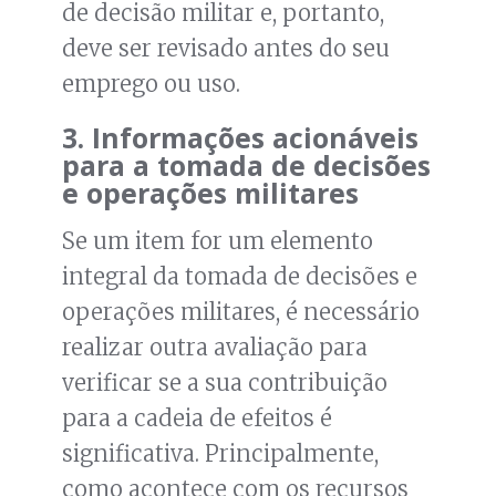
de decisão militar e, portanto,
deve ser revisado antes do seu
emprego ou uso.
3. Informações acionáveis
para a tomada de decisões
e operações militares
Se um item for um elemento
integral da tomada de decisões e
operações militares, é necessário
realizar outra avaliação para
verificar se a sua contribuição
para a cadeia de efeitos é
significativa. Principalmente,
como acontece com os recursos