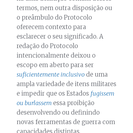
termos, nem outra disposição ou
o preâmbulo do Protocolo
oferecem contexto para
esclarecer o seu significado. A
redação do Protocolo
intencionalmente deixou o
escopo em aberto para ser
suficientemente inclusivo
de uma
ampla variedade de itens militares
e impedir que os Estados
fugissem
ou burlassem
essa proibição
desenvolvendo ou definindo
novas ferramentas de guerra com
capacidades distintas.