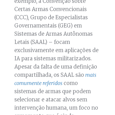
exemplo, a Convenção sobre
Certas Armas Convencionais
(CCC), Grupo de Especialistas
Governamentais (GEG) em
Sistemas de Armas Autônomas
Letais (SAAL) – focam
exclusivamente em aplicações de
IA para sistemas militarizados.
Apesar da falta de uma definição
compartilhada, os SAAL são
mais
comumente referidos
como
sistemas de armas que podem
selecionar e atacar alvos sem
intervenção humana, um foco no