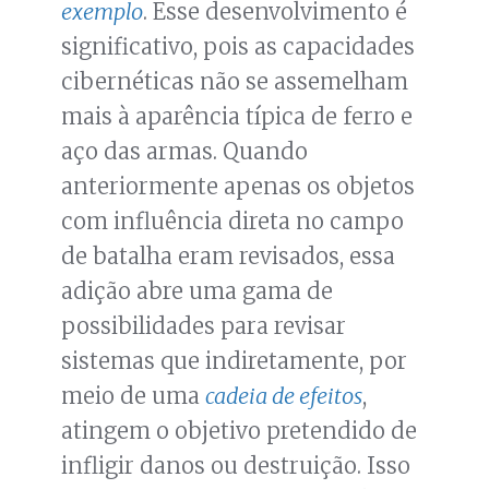
exemplo
. Esse desenvolvimento é
significativo, pois as capacidades
cibernéticas não se assemelham
mais à aparência típica de ferro e
aço das armas. Quando
anteriormente apenas os objetos
com influência direta no campo
de batalha eram revisados, essa
adição abre uma gama de
possibilidades para revisar
sistemas que indiretamente, por
meio de uma
cadeia de efeitos
,
atingem o objetivo pretendido de
infligir danos ou destruição. Isso