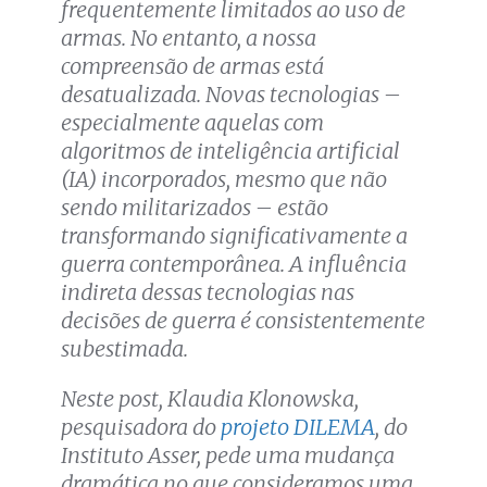
frequentemente limitados ao uso de
armas. No entanto, a nossa
compreensão de armas está
desatualizada. Novas tecnologias –
especialmente aquelas com
algoritmos de inteligência artificial
(IA) incorporados, mesmo que não
sendo militarizados – estão
transformando significativamente a
guerra contemporânea. A influência
indireta dessas tecnologias nas
decisões de guerra é consistentemente
subestimada.
Neste post, Klaudia Klonowska,
pesquisadora do
projeto DILEMA
, do
Instituto Asser, pede uma mudança
dramática no que consideramos uma