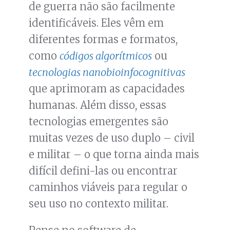
de guerra não são facilmente
identificáveis. Eles vêm em
diferentes formas e formatos,
como
códigos algorítmicos
ou
tecnologias nanobioinfocognitivas
que aprimoram as capacidades
humanas. Além disso, essas
tecnologias emergentes são
muitas vezes de uso duplo – civil
e militar – o que torna ainda mais
difícil defini-las ou encontrar
caminhos viáveis para regular o
seu uso no contexto militar.