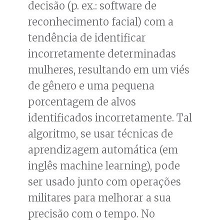
decisão (p. ex.: software de
reconhecimento facial) com a
tendência de identificar
incorretamente determinadas
mulheres, resultando em um viés
de gênero e uma pequena
porcentagem de alvos
identificados incorretamente. Tal
algoritmo, se usar técnicas de
aprendizagem automática (em
inglês machine learning), pode
ser usado junto com operações
militares para melhorar a sua
precisão com o tempo. No