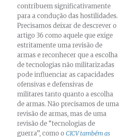
contribuem significativamente
para a condução das hostilidades.
Precisamos deixar de descrever o
artigo 36 como aquele que exige
estritamente uma revisão de
armas e reconhecer que a escolha
de tecnologias não militarizadas
pode influenciar as capacidades
ofensivas e defensivas de
militares tanto quanto a escolha
de armas. Não precisamos de uma
revisão de armas, mas de uma
revisão de “tecnologias de
guerra”, como o
CICV também as