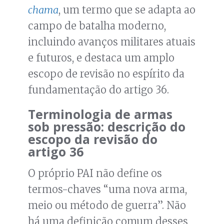
chama
, um termo que se adapta ao
campo de batalha moderno,
incluindo avanços militares atuais
e futuros, e destaca um amplo
escopo de revisão no espírito da
fundamentação do artigo 36.
Terminologia de armas
sob pressão: descrição do
escopo da revisão do
artigo 36
O próprio PAI não define os
termos-chaves “uma nova arma,
meio ou método de guerra”. Não
há uma definição comum desses