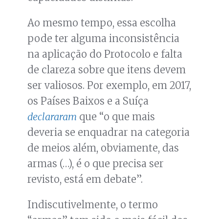
Ao mesmo tempo, essa escolha
pode ter alguma inconsistência
na aplicação do Protocolo e falta
de clareza sobre que itens devem
ser valiosos. Por exemplo, em 2017,
os Países Baixos e a Suíça
declararam
que “o que mais
deveria se enquadrar na categoria
de meios além, obviamente, das
armas (…), é o que precisa ser
revisto, está em debate”.
Indiscutivelmente, o termo