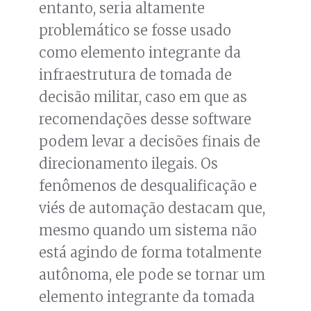
entanto, seria altamente
problemático se fosse usado
como elemento integrante da
infraestrutura de tomada de
decisão militar, caso em que as
recomendações desse software
podem levar a decisões finais de
direcionamento ilegais. Os
fenômenos de desqualificação e
viés de automação destacam que,
mesmo quando um sistema não
está agindo de forma totalmente
autônoma, ele pode se tornar um
elemento integrante da tomada