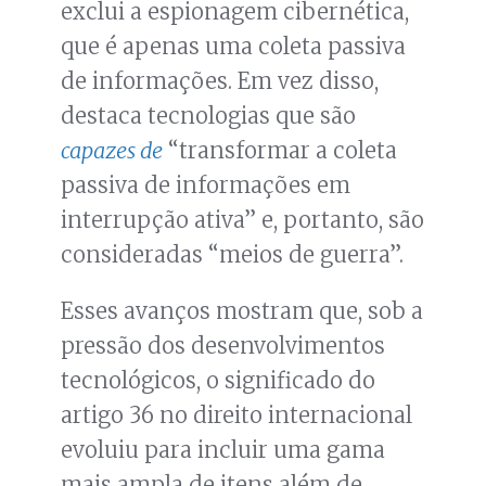
exclui a espionagem cibernética,
que é apenas uma coleta passiva
de informações. Em vez disso,
destaca tecnologias que são
capazes de
“transformar a coleta
passiva de informações em
interrupção ativa” e, portanto, são
consideradas “meios de guerra”.
Esses avanços mostram que, sob a
pressão dos desenvolvimentos
tecnológicos, o significado do
artigo 36 no direito internacional
evoluiu para incluir uma gama
mais ampla de itens além de