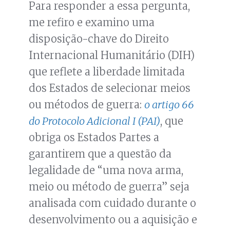
Para responder a essa pergunta,
me refiro e examino uma
disposição-chave do Direito
Internacional Humanitário (DIH)
que reflete a liberdade limitada
dos Estados de selecionar meios
ou métodos de guerra:
o artigo 66
do Protocolo Adicional I (PAI)
, que
obriga os Estados Partes a
garantirem que a questão da
legalidade de “uma nova arma,
meio ou método de guerra” seja
analisada com cuidado durante o
desenvolvimento ou a aquisição e