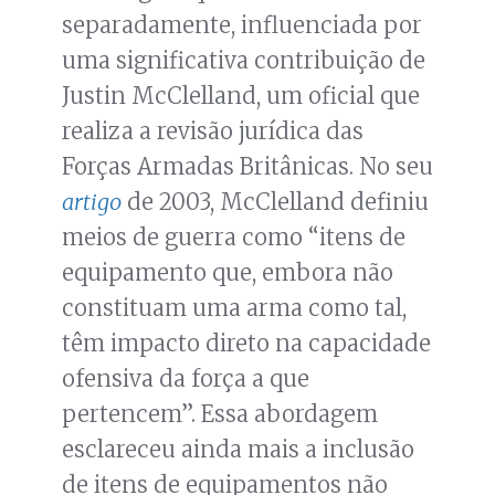
separadamente, influenciada por
uma significativa contribuição de
Justin McClelland, um oficial que
realiza a revisão jurídica das
Forças Armadas Britânicas. No seu
artigo
de 2003, McClelland definiu
meios de guerra como “itens de
equipamento que, embora não
constituam uma arma como tal,
têm impacto direto na capacidade
ofensiva da força a que
pertencem”. Essa abordagem
esclareceu ainda mais a inclusão
de itens de equipamentos não