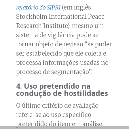
relatório do SIPRI
(em inglês
Stockholm International Peace
Research Institute), mesmo um
sistema de vigilância pode se
tornar objeto de revisão “se puder
ser estabelecido que ele coleta e
processa informações usadas no
processo de segmentação”.
4. Uso pretendido na
condução de hostilidades
O último critério de avaliação
refere-se ao uso específico
pretendido do item em análise.