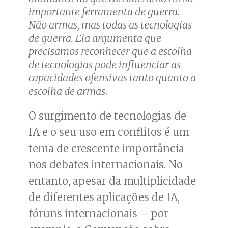
importante ferramenta de guerra.
Não armas, mas todas as tecnologias
de guerra. Ela argumenta que
precisamos reconhecer que a escolha
de tecnologias pode influenciar as
capacidades ofensivas tanto quanto a
escolha de armas
.
O surgimento de tecnologias de
IA e o seu uso em conflitos é um
tema de crescente importância
nos debates internacionais. No
entanto, apesar da multiplicidade
de diferentes aplicações de IA,
fóruns internacionais – por