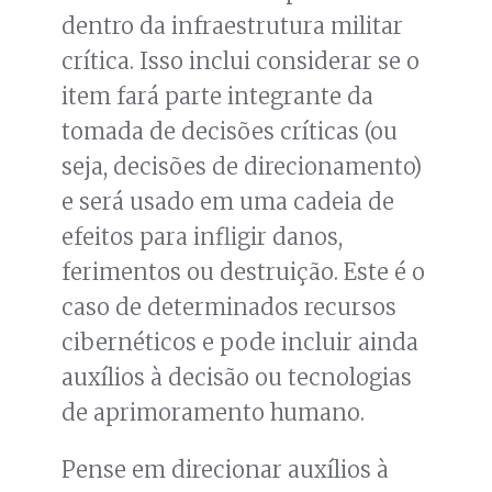
dentro da infraestrutura militar
crítica. Isso inclui considerar se o
item fará parte integrante da
tomada de decisões críticas (ou
seja, decisões de direcionamento)
e será usado em uma cadeia de
efeitos para infligir danos,
ferimentos ou destruição. Este é o
caso de determinados recursos
cibernéticos e pode incluir ainda
auxílios à decisão ou tecnologias
de aprimoramento humano.
Pense em direcionar auxílios à