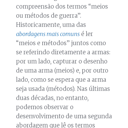
compreensão dos termos “meios
ou métodos de guerra”.
Historicamente, uma das
abordagens mais comuns
é ler
“meios e métodos” juntos como
se referindo diretamente a armas:
por um lado, capturar o desenho
de uma arma (meios) e, por outro
lado, como se espera que a arma
seja usada (métodos). Nas últimas
duas décadas, no entanto,
podemos observar o
desenvolvimento de uma segunda
abordagem que lê os termos