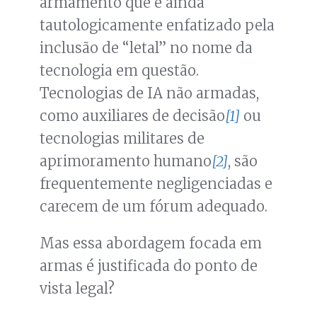
armamento que é ainda
tautologicamente enfatizado pela
inclusão de “letal” no nome da
tecnologia em questão.
Tecnologias de IA não armadas,
como auxiliares de decisão
[1]
ou
tecnologias militares de
aprimoramento humano
[2]
, são
frequentemente negligenciadas e
carecem de um fórum adequado.
Mas essa abordagem focada em
armas é justificada do ponto de
vista legal?