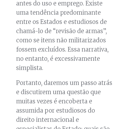
antes do uso e emprego. Existe
uma tendência predominante
entre os Estados e estudiosos de
chamá-lo de “revisão de armas”,
como se itens não militarizados
fossem excluídos. Essa narrativa,
no entanto, é excessivamente
simplista.
Portanto, daremos um passo atrás
e discutirem uma questão que
muitas vezes é encoberta e
assumida por estudiosos do
direito internacional e
especialistas do Estado: quais são