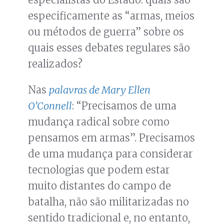
especificamente as “armas, meios
ou métodos de guerra” sobre os
quais esses debates regulares são
realizados?
Nas
palavras de Mary Ellen
O’Connell
: “Precisamos de uma
mudança radical sobre como
pensamos em armas”. Precisamos
de uma mudança para considerar
tecnologias que podem estar
muito distantes do campo de
batalha, não são militarizadas no
sentido tradicional e, no entanto,