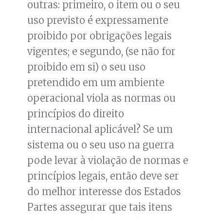
outras: primeiro, o item ou o seu
uso previsto é expressamente
proibido por obrigações legais
vigentes; e segundo, (se não for
proibido em si) o seu uso
pretendido em um ambiente
operacional viola as normas ou
princípios do direito
internacional aplicável? Se um
sistema ou o seu uso na guerra
pode levar à violação de normas e
princípios legais, então deve ser
do melhor interesse dos Estados
Partes assegurar que tais itens