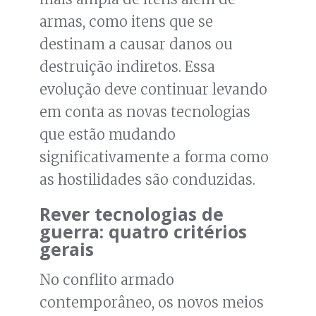
armas, como itens que se
destinam a causar danos ou
destruição indiretos. Essa
evolução deve continuar levando
em conta as novas tecnologias
que estão mudando
significativamente a forma como
as hostilidades são conduzidas.
Rever tecnologias de
guerra: quatro critérios
gerais
No conflito armado
contemporâneo, os novos meios