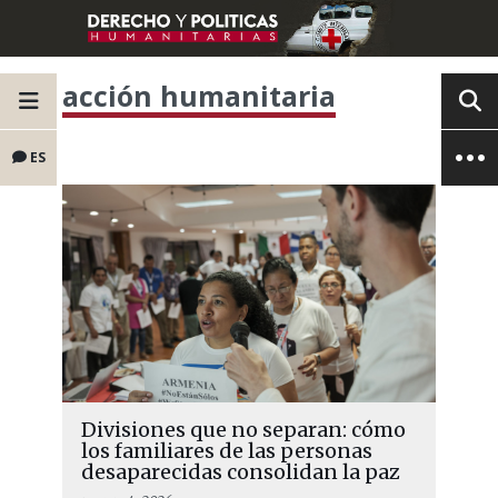
acción humanitaria
ES
Divisiones que no separan: cómo
los familiares de las personas
desaparecidas consolidan la paz