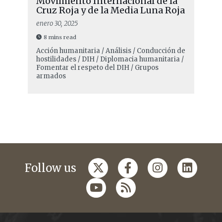
Movimiento Internacional de la
Cruz Roja y de la Media Luna Roja
enero 30, 2025
8 mins read
Acción humanitaria / Análisis / Conducción de
hostilidades / DIH / Diplomacia humanitaria /
Fomentar el respeto del DIH / Grupos
armados
Follow us