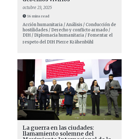
octubre 23, 2025
16 mins read
Acción humanitaria / Análisis / Conducción de
hostilidades / Derecho y conflicto armado /
DIH / Diplomacia humanitaria / Fomentar el
respeto del DIH
Pierre Krähenbühl
La guerra en las ciudades:
llamamiento solemne del