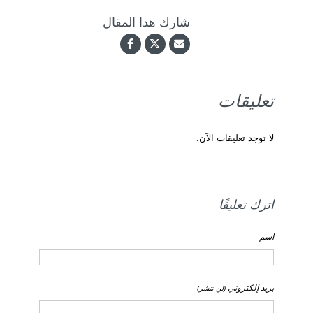
شارك هذا المقال
تعليقات
لا توجد تعليقات الآن.
اترك تعليقًا
اسم
بريد إلكتروني
(لن تنشر)