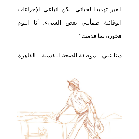
الغير تهديدا لحياتي. لكن اتباعي الإجراءات
الوقائية طمأنني بعض الشيء. أنا اليوم
فخورة بما قدمت”.
دينا علي – موظفة الصحة النفسية – القاهرة