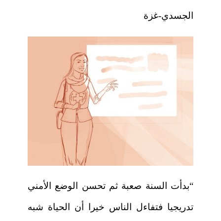
الجسدي-غزة
“بدأت السنة صعبة ثم تحسن الوضع الأمني
تدريجيا فتفاءل الناس خيرا أن الحياة شبه