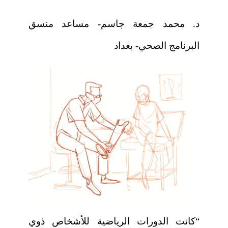
د. محمد جمعة جاسم- مساعد منسق
البرنامج الصحي- بغداد
“كانت الدورات الرياضية للأشخاص ذوي