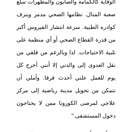
الوقاية كالكمامة والصابون والمطهرات سلع
صعبة المنال. نظامها الصحي مدمر وينزف
كوادره الطبية. سرعة انتشار الفيروس أكبر
من قدرة القطاع الصحي أو أي منظمة على
تلبية الاحتياجات. لذا وبالرغم من قلقي من
نقل العدوى إلى والدتي إلا أنني أخرج كل
يوم للعمل علني أحدث فرقا. وأملي أن
نتمكن من تحويل مدينة رياضية إلى مركز
علاجي لمرضى الكورونا ممن لا يحتاجون
دخول المستشفى.”