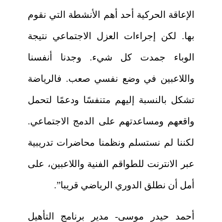
الإعاقة الحركية أحد أهم الأنشطة التي نقوم
بها. لكن إجراءات العزل الاجتماعي نتيجة
الوباء جمدت كل شيء. وجدنا أنفسنا
واللاعبين في وضع نفسي صعب. فالرياضة
تشكل بالنسبة إليهم متنفسًا ودعمًا لتحمل
واقعهم ومساعدتهم على الدمج الاجتماعي.
لكننا لم نستسلم ونظمنا محاضرات تدريبية
عبر الانترنت للطواقم الفنية واللاعبين، على
أمل أن نطلق الدوري الرياضي قريبا”.
أحمد حيدر موسى- مدير برنامج التأهيل