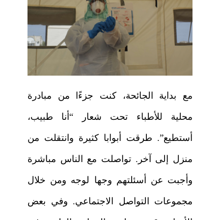
مع بداية الجائحة، كنت جزءًا من مبادرة
محلية للأطباء تحت شعار “أنا طبيب،
أستطيع”. طرقت أبوابا كثيرة وانتقلت من
منزل إلى آخر. تواصلت مع الناس مباشرة
وأجبت عن أسئلتهم وجها لوجه ومن خلال
مجموعات التواصل الاجتماعي. وفي بعض