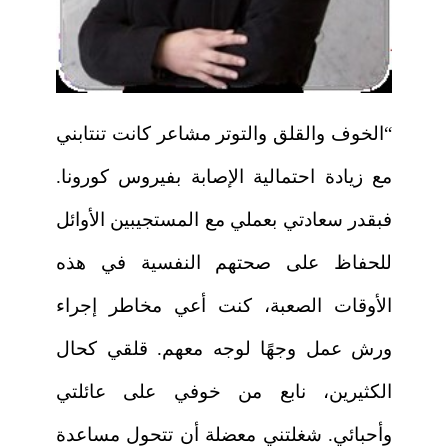
“الخوف والقلق والتوتر مشاعر كانت تنتابني
مع زيادة احتمالية الإصابة بفيروس كورونا.
فبقدر سعادتي بعملي مع المستجيبين الأوائل
للحفاظ على صحتهم النفسية في هذه
الأوقات الصعبة، كنت أعي مخاطر إجراء
ورش عمل وجهًا لوجه معهم. قلقي كحال
الكثيرين، نابع من خوفي على عائلتي
وأحبائي. شغلتني معضلة أن تتحول مساعدة