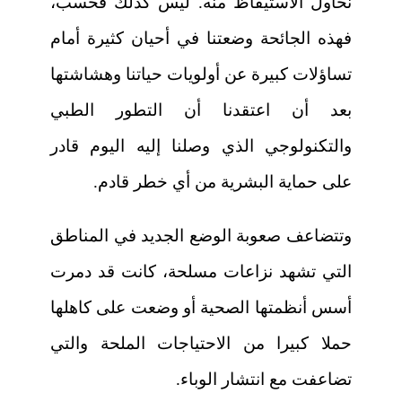
نحاول الاستيقاظ منه. ليس كذلك فحسب،
فهذه الجائحة وضعتنا في أحيان كثيرة أمام
تساؤلات كبيرة عن أولويات حياتنا وهشاشتها
بعد أن اعتقدنا أن التطور الطبي
والتكنولوجي الذي وصلنا إليه اليوم قادر
على حماية البشرية من أي خطر قادم.
وتتضاعف صعوبة الوضع الجديد في المناطق
التي تشهد نزاعات مسلحة، كانت قد دمرت
أسس أنظمتها الصحية أو وضعت على كاهلها
حملا كبيرا من الاحتياجات الملحة والتي
تضاعفت مع انتشار الوباء.