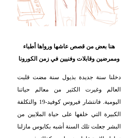
هنا بعض من قصص عاشها ورواها أطباء
وممرضين وقابلات وفنيين في زمن الكورونا
دخلنا سنة جديدة بذيول سنة مضت قلبت
العالم وغيرت الكثير من معالم حياتنا
اليومية. فانتشار فيروس كوفيد-19 والتكلفة
الكبيرة التي خلفها على حياة الملايين من
البشر جعلت تلك السنة أشبه بكابوس مازلنا