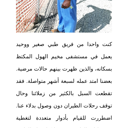
كنت واحدا من فريق طبي صغير ووحيد
يعمل في مستشفى مخيم الهول المكتظ
بسكانه، والذين ظهرت بينهم حالات مرضية.
بعضنا امتد عمله لسبعة أشهر متواصلة. فقد
تقطعت السبل بالكثير من زملائنا وحال
توقف رحلات الطيران دون وصول بدلاء عنا.
اضطررت للقيام بأدوار متعددة لتغطية