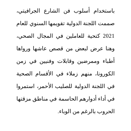
باستخدام أسلوب فن الشارع الجرافيتي،
صممت اللجنة الدولية تقويمها السنوي للعام
2021 كتحية للعاملين في المجال الصحي،
وهنا عرض لبعض من قصص عاشها ورواها
أطباء وممرضين وقابلات وفنيين في زمن
الكورونا، منهم زملاء في الأقسام الصحية
في اللجنة الدولية للصليب الأحمر، استمروا
في أداء أدوارهم الحاسمة في مناطق مزقتها
الحروب بالرغم من الوباء.