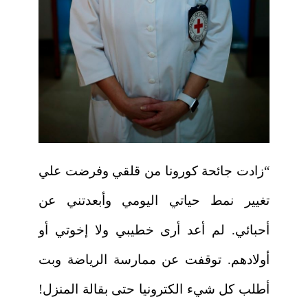
“زادت جائحة كورونا من قلقي وفرضت علي
تغيير نمط حياتي اليومي وأبعدتني عن
أحبائي. لم أعد أرى خطيبي ولا إخوتي أو
أولادهم. توقفت عن ممارسة الرياضة وبت
أطلب كل شيء الكترونيا حتى بقالة المنزل!