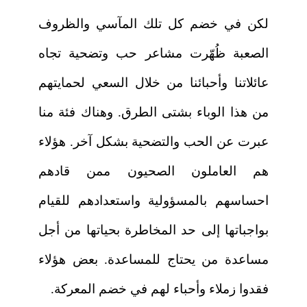
لكن في خضم كل تلك المآسي والظروف
الصعبة ظُهّرت مشاعر حب وتضحية تجاه
عائلاتنا وأحبائنا من خلال السعي لحمايتهم
من هذا الوباء بشتى الطرق. وهناك فئة منا
عبرت عن الحب والتضحية بشكل آخر. هؤلاء
هم العاملون الصحيون ممن قادهم
احساسهم بالمسؤولية واستعدادهم للقيام
بواجباتها إلى حد المخاطرة بحياتها من أجل
مساعدة من يحتاج للمساعدة. بعض هؤلاء
فقدوا زملاء وأحباء لهم في خضم المعركة.