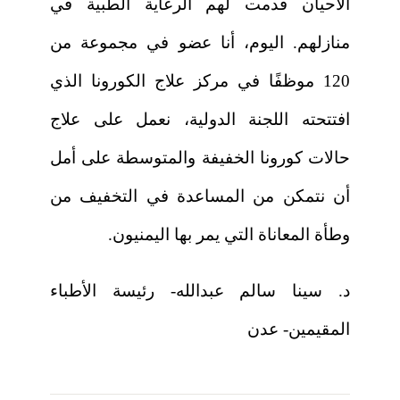
الأحيان قدمت لهم الرعاية الطبية في
منازلهم. اليوم، أنا عضو في مجموعة من
120 موظفًا في مركز علاج الكورونا الذي
افتتحته اللجنة الدولية، نعمل على علاج
حالات كورونا الخفيفة والمتوسطة على أمل
أن نتمكن من المساعدة في التخفيف من
وطأة المعاناة التي يمر بها اليمنيون.
د. سينا سالم عبدالله- رئيسة الأطباء
المقيمين- عدن