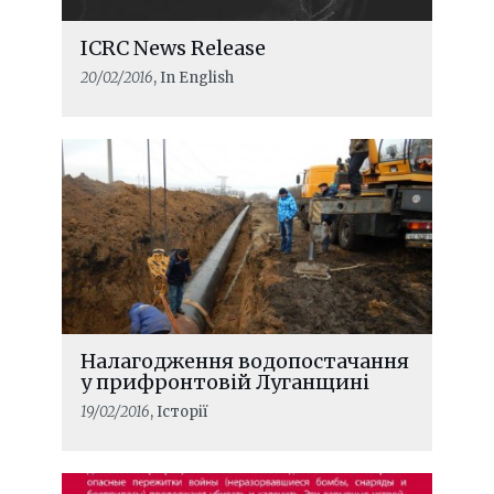
ICRC News Release
20/02/2016
, In English
Налагодження водопостачання
у прифронтовій Луганщині
19/02/2016
, Історії