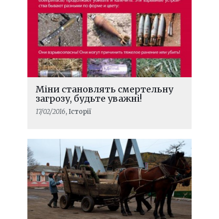
Міни становлять смертельну
загрозу, будьте уважні!
17/02/2016
, Історії