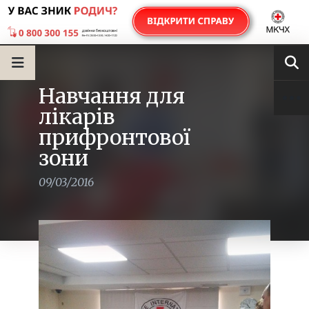
Навчання для
лікарів
прифронтової
зони
09/03/2016