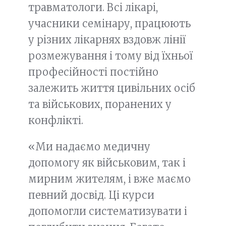
травматологи. Всі лікарі,
учасники семінару, працюють
у різних лікарнях вздовж лінії
розмежування і тому від їхньої
професійності постійно
залежить життя цивільних осіб
та військових, поранених у
конфлікті.
«Ми надаємо медичну
допомогу як військовим, так і
мирним жителям, і вже маємо
певний досвід. Ці курси
допомогли систематизувати і