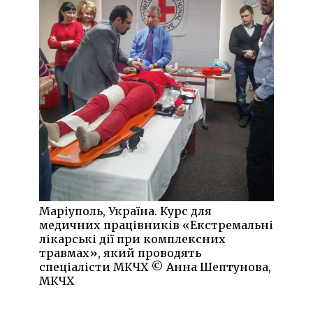
Маріуполь, Україна. Курс для
медичних працівників «Екстремальні
лікарські дії при комплексних
травмах», який проводять
спеціалісти МКЧХ © Анна Шептунова,
МКЧХ