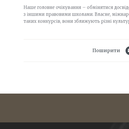
Наше головне очікування – обмінятися досвід
з іншими правовими школами. Власне, міжнаро
таких конкурсів, вони зближують різні культу
Поширити