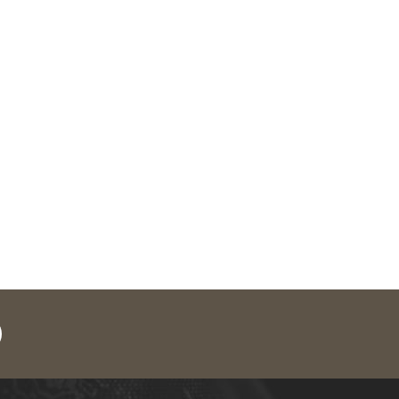
legram