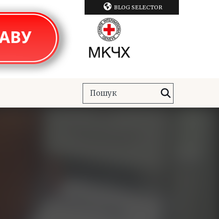
BLOG SELECTOR