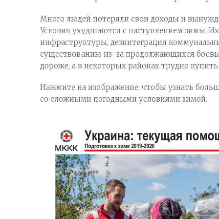
Много людей потеряли свои доходы и вынужд
Условия ухудшаются с наступлением зимы. И
инфраструктуры, дезинтеграция коммунальны
существованию из-за продолжающихся боевых
дороже, а в некоторых районах трудно купить
Нажмите на изображение, чтобы узнать больш
со сложными погодными условиями зимой.