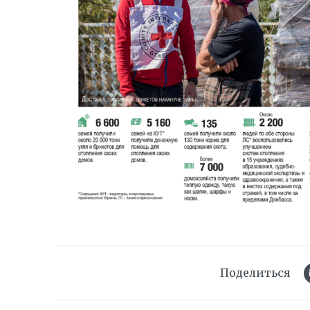
Поделиться