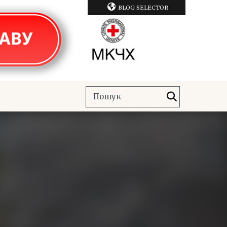
BLOG SELECTOR