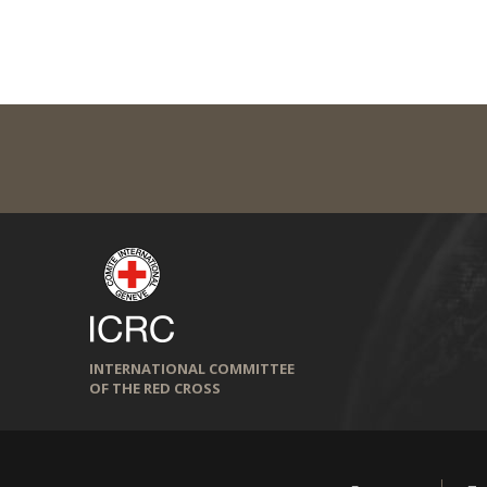
INTERNATIONAL COMMITTEE
OF THE RED CROSS