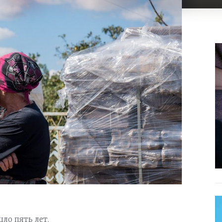
ло пять лет.