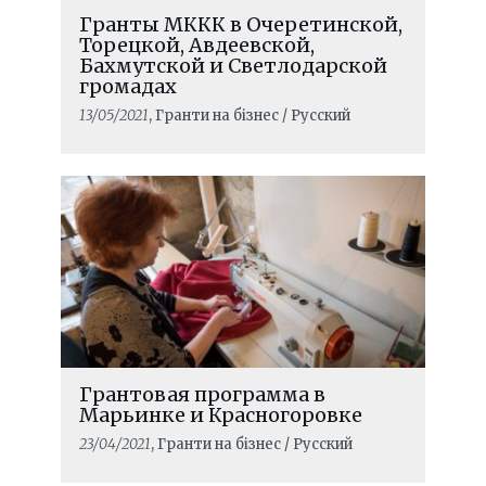
Гранты МККК в Очеретинской,
Торецкой, Авдеевской,
Бахмутской и Светлодарской
громадах
13/05/2021
, Гранти на бізнес / Русский
Грантовая программа в
Марьинке и Красногоровке
23/04/2021
, Гранти на бізнес / Русский