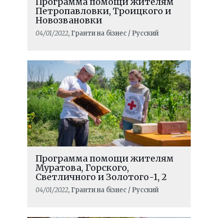
Программа помощи жителям
Петропавловки, Троицкого и
Новозвановки
04/01/2022
, Гранти на бізнес / Русский
Программа помощи жителям
Муратова, Горского,
Светличного и Золотого-1, 2
04/01/2022
, Гранти на бізнес / Русский