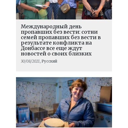
Международный день
пропавших без вести: сотни
семей пропавших без вести в
результате конфликта на
Донбассе все еще ждут
новостей о своих близких
30/08/2021
, Русский