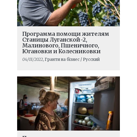
Программа помощи жителям
Станицы Луганской-2,
Малинового, Пшеничного,
Югановки и Колесниковки
04/01/2022
, Гранти на бізнес / Русский