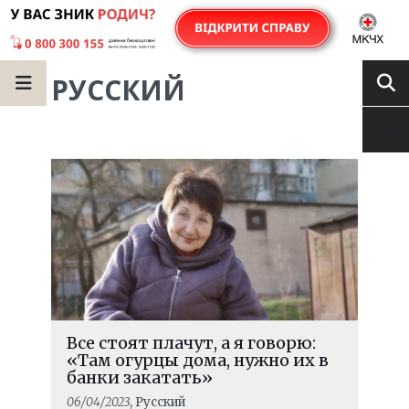
РУССКИЙ
Все стоят плачут, а я говорю:
«Там огурцы дома, нужно их в
банки закатать»
06/04/2023
, Русский