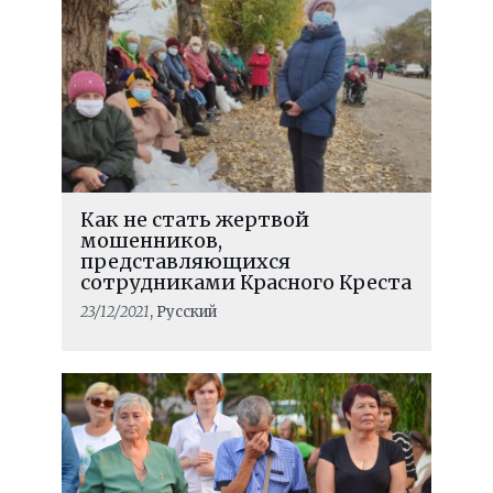
Как не стать жертвой
мошенников,
представляющихся
сотрудниками Красного Креста
23/12/2021
, Русский