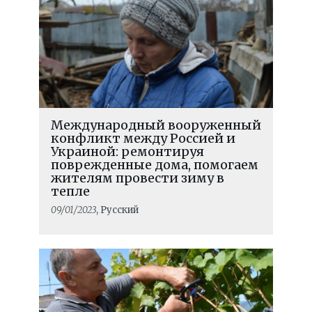
Международный вооруженный
конфликт между Россией и
Украиной: ремонтируя
поврежденные дома, помогаем
жителям провести зиму в
тепле
09/01/2023
, Русский