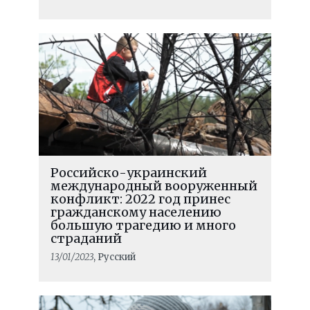
Российско-украинский
международный вооруженный
конфликт: 2022 год принес
гражданскому населению
большую трагедию и много
страданий
13/01/2023
, Русский