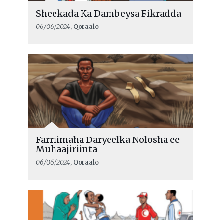
Sheekada Ka Dambeysa Fikradda
06/06/2024
, Qoraalo
Farriimaha Daryeelka Nolosha ee
Muhaajiriinta
06/06/2024
, Qoraalo