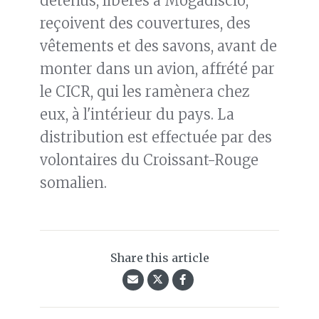
détenus, libérés à Mogadiscio,
reçoivent des couvertures, des
vêtements et des savons, avant de
monter dans un avion, affrété par
le CICR, qui les ramènera chez
eux, à l'intérieur du pays. La
distribution est effectuée par des
volontaires du Croissant-Rouge
somalien.
Share this article