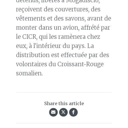
détenus, libérés à Mogadiscio,
reçoivent des couvertures, des
vêtements et des savons, avant de
monter dans un avion, affrété par
le CICR, qui les ramènera chez
eux, à l'intérieur du pays. La
distribution est effectuée par des
volontaires du Croissant-Rouge
somalien.
Share this article