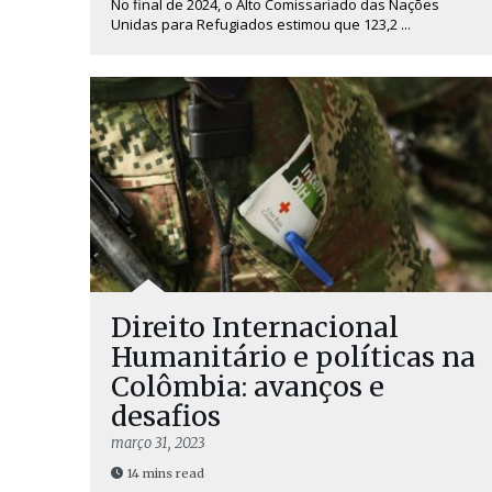
No final de 2024, o Alto Comissariado das Nações
Unidas para Refugiados estimou que 123,2 ...
Direito Internacional
Humanitário e políticas na
Colômbia: avanços e
desafios
março 31, 2023
14 mins read