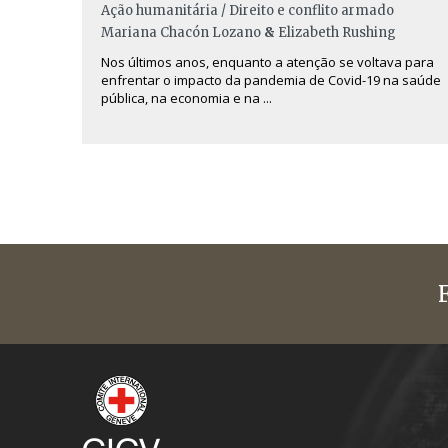
Ação humanitária / Direito e conflito armado
Mariana Chacón Lozano
&
Elizabeth Rushing
Nos últimos anos, enquanto a atenção se voltava para
enfrentar o impacto da pandemia de Covid-19 na saúde
pública, na economia e na ...