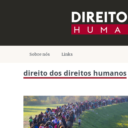
Sobre nós
Links
direito dos direitos humanos