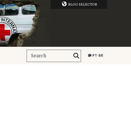
BLOG SELECTOR
PT-BR