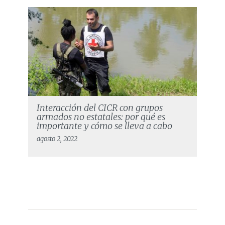
Interacción del CICR con grupos
armados no estatales: por qué es
importante y cómo se lleva a cabo
agosto 2, 2022