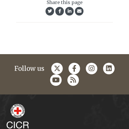
Share this page
Follow us