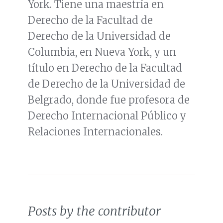
York. Tiene una maestría en
Derecho de la Facultad de
Derecho de la Universidad de
Columbia, en Nueva York, y un
título en Derecho de la Facultad
de Derecho de la Universidad de
Belgrado, donde fue profesora de
Derecho Internacional Público y
Relaciones Internacionales.
Posts by the contributor