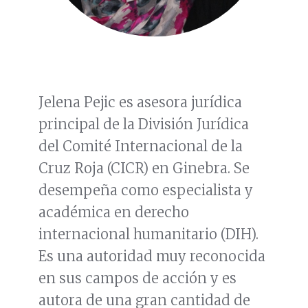
Jelena Pejic es asesora jurídica
principal de la División Jurídica
del Comité Internacional de la
Cruz Roja (CICR) en Ginebra. Se
desempeña como especialista y
académica en derecho
internacional humanitario (DIH).
Es una autoridad muy reconocida
en sus campos de acción y es
autora de una gran cantidad de