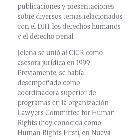
publicaciones y presentaciones
sobre diversos temas relacionados
con el DIH, los derechos humanos
y el derecho penal.
Jelena se unió al CICR como
asesora jurídica en 1999.
Previamente, se había
desempeñado como
coordinadora superior de
programas en la organización
Lawyers Committee for Human
Rights (hoy conocida como
Human Rights First), en Nueva