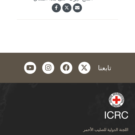
youtube
instagram
facebook
twitter
تابعنا
اللجنة الدولية للصليب الأحمر