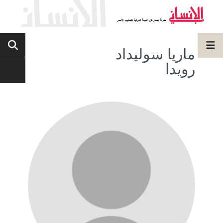
ماريا سوليداد
رويدا