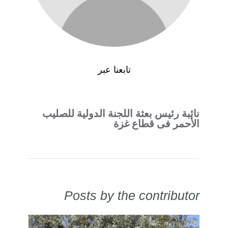
تابعنا عبر
نائبة رئيس بعثة اللجنة الدولية للصليب
الأحمر فى قطاع غزة
Posts by the contributor