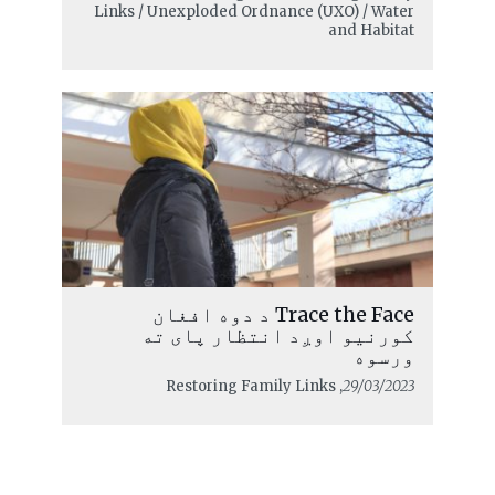
Links / Unexploded Ordnance (UXO) / Water
and Habitat
Trace the Face د دوه افغان
کورنیو اوږد انتظار پای ته
ورسوه
, Restoring Family Links
29/03/2023