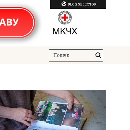
BLOG SELECTOR