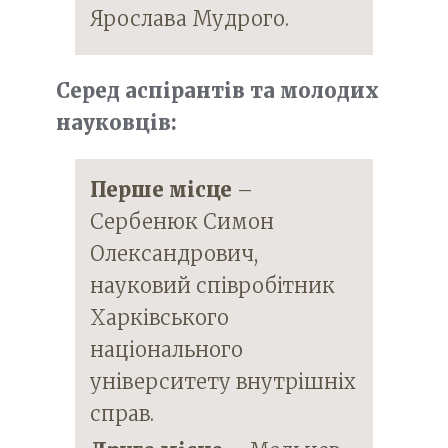
Ярослава Мудрого.
Серед аспірантів та молодих
науковців:
Перше місце
–
Сербенюк Симон
Олександрович,
науковий співробітник
Харківського
національного
університету внутрішніх
справ.