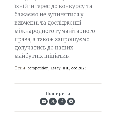
їхній інтерес до конкурсу та
бажаємо не зупинятися у
вивченні та дослідженні
міжнародного гуманітарного
права, а також запрошуємо
долучатись до наших
майбутніх ініціатив.
Теги:
,
,
,
competition
Essay
IHL
есе 2023
Поширити