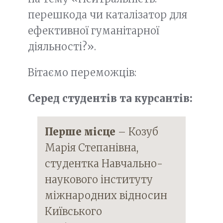
перешкода чи каталізатор для
ефективної гуманітарної
діяльності?».
Вітаємо переможців:
Серед студентів та курсантів:
Перше місце
– Козуб
Марія Степанівна,
студентка Навчально-
наукового інституту
міжнародних відносин
Київського