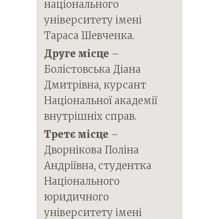
національного
університету імені
Тараса Шевченка.
Друге місце
–
Болістовська Діана
Дмитрівна, курсант
Національної академії
внутрішніх справ.
Третє місце
–
Дворнікова Поліна
Андріївна, студентка
Національного
юридичного
університету імені