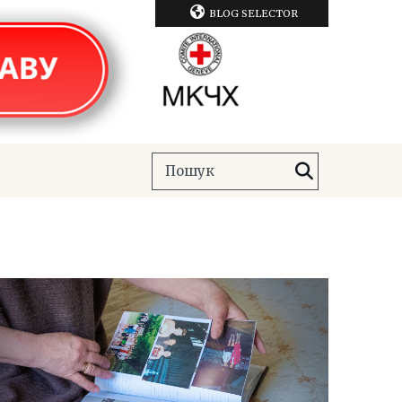
BLOG SELECTOR