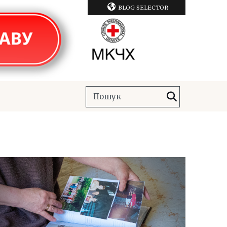
BLOG SELECTOR