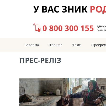
Головна
Про нас
Теми
Пресрел
ПРЕС-РЕЛІЗ