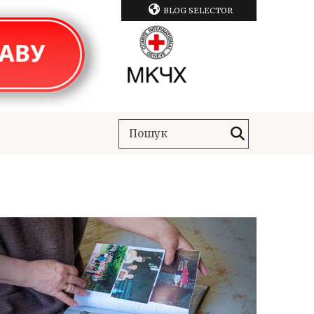
BLOG SELECTOR