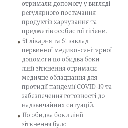
отримали допомогу у вигляді
регулярного постачання
продуктів харчування та
предметів особистої гігієни.
51 лікарня та 61 заклад
первинної медико-санітарної
допомоги по обидва боки
лінії зіткнення отримали
медичне обладнання для
протидії пандемії COVID-19 та
забезпечення готовності до
надзвичайних ситуацій.
По обидва боки лінії
зіткнення було