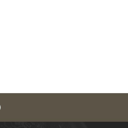
legram