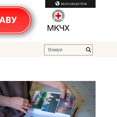
BLOG SELECTOR