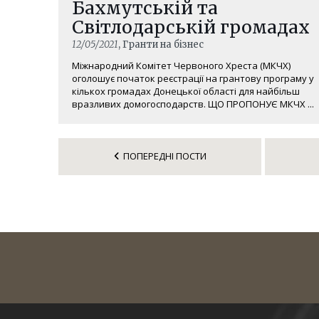
Бахмутській та
Світлодарській громадах
12/05/2021
, Гранти на бізнес
Міжнародний Комітет Червоного Хреста (МКЧХ)
оголошує початок реєстрації на грантову програму у
кількох громадах Донецької області для найбільш
вразливих домогосподарств. ЩО ПРОПОНУЄ МКЧХ ...
ПОПЕРЕДНІ ПОСТИ