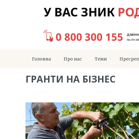
Головна
Про нас
Теми
Пресрел
ГРАНТИ НА БІЗНЕС