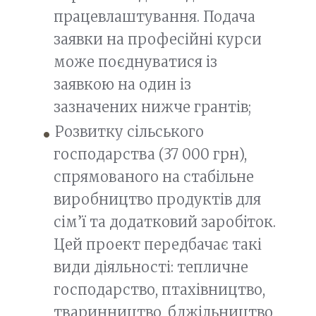
працевлаштування. Подача
заявки на професійні курси
може поєднуватися із
заявкою на один із
зазначених нижче грантів;
Розвитку сільського
господарства (37 000 грн),
спрямованого на стабільне
виробництво продуктів для
сім’ї та додатковий заробіток.
Цей проект передбачає такі
види діяльності: тепличне
господарство, птахівництво,
тваринництво, бджільництво