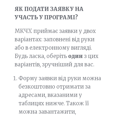
ЯК ПОДАТИ ЗАЯВКУ НА
УЧАСТЬ У ПРОГРАМІ?
МКЧХ приймає заявки у двох
варіантах: заповнені від руки
або в електронному вигляді.
Будь ласка, оберіть
один
з цих
варіантів, зручніший для вас.
Форму заявки від руки можна
безкоштовно отримати за
адресами, вказаними у
таблицях нижче. Також її
можна завантажити,