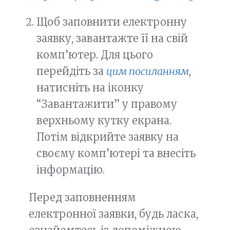
Щоб заповнити електронну
заявку, завантажте її на свій
комп’ютер. Для цього
перейдіть за
цим посиланням
,
натисніть на іконку
“Завантажити” у правому
верхньому кутку екрана.
Потім відкрийте заявку на
своєму комп’ютері та внесіть
інформацію.
Перед заповненням
електронної заявки, будь ласка,