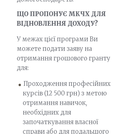
ЩО ПРОПОНУЄ МКЧХ ДЛЯ
ВІДНОВЛЕННЯ ДОХОДУ?
У межах цієї програми Ви
можете подати заяву на
отримання грошового гранту
для:
Проходження професійних
курсів (12 500 грн) з метою
отримання навичок,
необхідних для
започаткування власної
справи або для подальшого