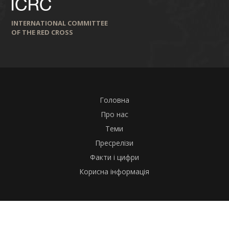
INTERNATIONAL COMMITTEE
OF THE RED CROSS
Головна
Про нас
Теми
Пресрелізи
Факти і цифри
Корисна інформація