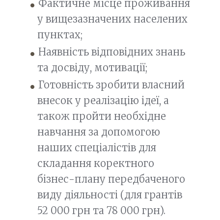
Фактичне місце проживання
у вищезазначених населених
пунктах;
Наявність відповідних знань
та досвіду, мотивації;
Готовність зробити власний
внесок у реалізацію ідеї, а
також пройти необхідне
навчання за допомогою
наших спеціалістів для
складання коректного
бізнес-плану передбаченого
виду діяльності (для грантів
52 000 грн та 78 000 грн).