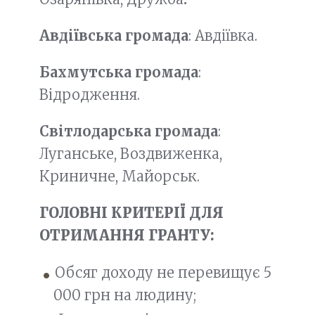
Авдіївська громада
: Авдіївка.
Бахмутська громада
:
Відродження.
Світлодарська громада
:
Луганське, Воздвиженка,
Криничне, Майорськ.
ГОЛОВНІ КРИТЕРІЇ ДЛЯ
ОТРИМАННЯ ГРАНТУ:
Обсяг доходу не перевищує 5
000 грн на людину;