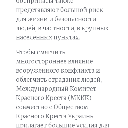
боеприпасы также
представляют большой риск
для жизни и безопасности
людей, в частности, в крупных
населенных пунктах.
Чтобы смягчить
многостороннее влияние
вооруженного конфликта и
облегчить страдания людей,
Международный Комитет
Красного Креста (МККК)
совместно с Обществом
Красного Креста Украины
прилагает большие усилия для