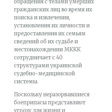
обращения с телами умерших
гражданских лиц во время их
поиска и извлечения,
установления их личности и
предоставления их семьям
сведений об их судьбе и
местонахождении МККК
сотрудничает с 40
структурами украинской
судебно-медицинской
системы.
Поскольку неразорвавшиеся
боеприпасы представляют
угрозу для жизни и