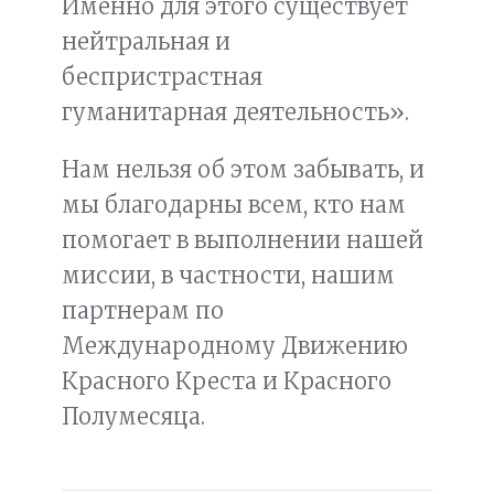
Именно для этого существует
нейтральная и
беспристрастная
гуманитарная деятельность».
Нам нельзя об этом забывать, и
мы благодарны всем, кто нам
помогает в выполнении нашей
миссии, в частности, нашим
партнерам по
Международному Движению
Красного Креста и Красного
Полумесяца.