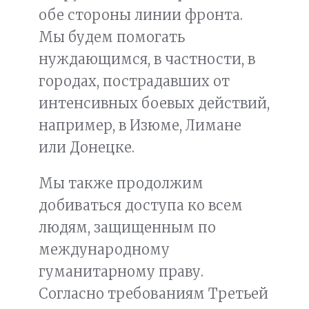
обе стороны линии фронта.
Мы будем помогать
нуждающимся, в частности, в
городах, пострадавших от
интенсивных боевых действий,
например, в Изюме, Лимане
или Донецке.
Мы также продолжим
добиваться доступа ко всем
людям, защищенным по
международному
гуманитарному праву.
Согласно требованиям Третьей