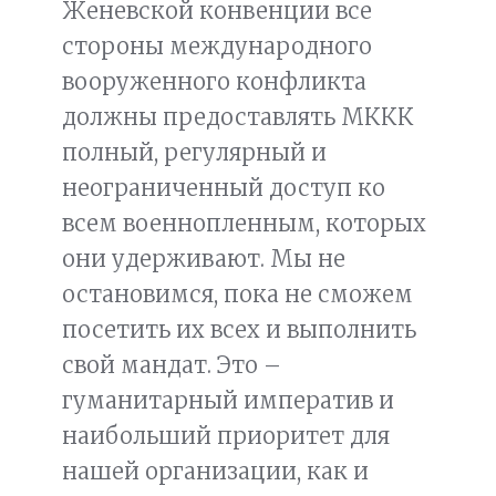
Женевской конвенции все
стороны международного
вооруженного конфликта
должны предоставлять МККК
полный, регулярный и
неограниченный доступ ко
всем военнопленным, которых
они удерживают. Мы не
остановимся, пока не сможем
посетить их всех и выполнить
свой мандат. Это –
гуманитарный императив и
наибольший приоритет для
нашей организации, как и