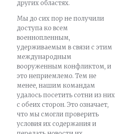
других областях.
Мы до сих пор не получили
доступа ко всем
военнопленным,
удерживаемым в связи с этим
международным
вооруженным конфликтом, и
это неприемлемо. Тем не
менее, нашим командам
удалось посетить сотни из них
с обеих сторон. Это означает,
что мы смогли проверить
условия их содержания и
передать новости их