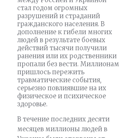
стал годом огромных
разрушений и страданий
гражданского населения. В
дополнение к гибели многих
людей в результате боевых
действий тысячи получили
ранения или их родственники
пропали без вести. Миллионам
пришлось пережить
травматические события,
серьезно повлиявшие на их
физическое и психическое
здоровье.
В течение последних десяти
месяцев миллионы людей в