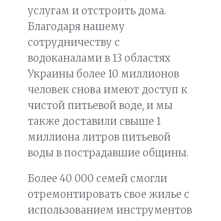
услугам и отстроить дома.
Благодаря нашему
сотрудничеству с
водоканалами в 13 областях
Украины более 10 миллионов
человек снова имеют доступ к
чистой питьевой воде, и мы
также доставили свыше 1
миллиона литров питьевой
воды в пострадавшие общины.
Более 40 000 семей смогли
отремонтировать свое жилье с
использованием инструментов