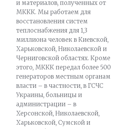
и материалов, полученных от
МККК. Мы работаем для
восстановления систем
теплоснабжения для 1,3
миллиона человек в Киевской,
Харьковской, Николаевской и
Черниговской областях. Кроме
этого, МККК передал более 500
генераторов местным органам
власти – в частности, в ГСЧС
Украины, больницы и
администрации – в
Херсонской, Николаевской,
Харьковской, Сумской и