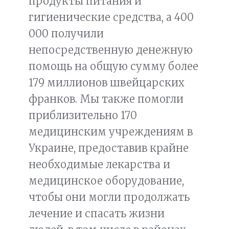
продукты питания и
гигиенические средства, а 400
000 получили
непосредственную денежную
помощь на общую сумму более
179 миллионов швейцарских
франков. Мы также помогли
приблизительно 170
медицинским учреждениям в
Украине, предоставив крайне
необходимые лекарства и
медицинское оборудование,
чтобы они могли продолжать
лечение и спасать жизни