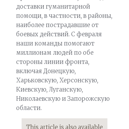
доставки гуманитарной
помощи, в частности, в районы,
наиболее пострадавшие от
боевых действий. С февраля
наши команды помогают
миллионам людей по обе
стороны линии фронта,
включая Донецкую,
Харьковскую, Херсонскую,
Киевскую, Луганскую,
Николаевскую и Запорожскую
области.
This article is also available