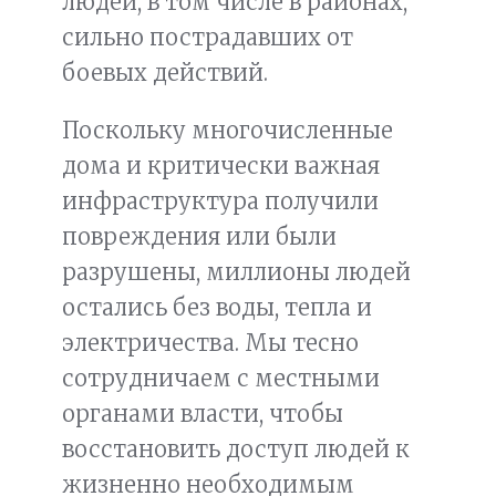
людей, в том числе в районах,
сильно пострадавших от
боевых действий.
Поскольку многочисленные
дома и критически важная
инфраструктура получили
повреждения или были
разрушены, миллионы людей
остались без воды, тепла и
электричества. Мы тесно
сотрудничаем с местными
органами власти, чтобы
восстановить доступ людей к
жизненно необходимым