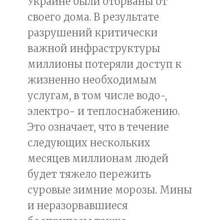
Украине были оторваны от
своего дома. В результате
разрушений критически
важной инфраструктуры
миллионы потеряли доступ к
жизненно необходимым
услугам, в том числе водо-,
электро- и теплоснабжению.
Это означает, что в течение
следующих нескольких
месяцев миллионам людей
будет тяжело пережить
суровые зимние морозы. Мины
и неразорвавшиеся