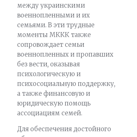
между украинскими
военнопленными и их
семьями. В эти трудные
моменты МККК также
сопровождает семьи
военнопленных и пропавших
без вести, оказывая
психологическую и
психосоциальную поддержку,
а также финансовую и
юридическую помощь
ассоциациям семей.
Для обеспечения достойного