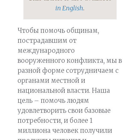
in English
.
Чтобы помочь общинам,
пострадавшим от
международного
вооруженного конфликта, мы в
разной форме сотрудничаем с
органами местной и
национальной власти. Наша
цель – помочь людям
удовлетворить свои базовые
потребности, и более 1
миллиона человек получили