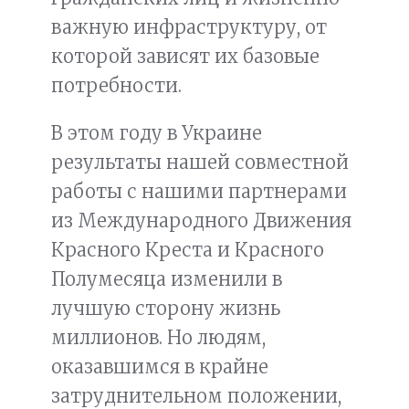
важную инфраструктуру, от
которой зависят их базовые
потребности.
В этом году в Украине
результаты нашей совместной
работы с нашими партнерами
из Международного Движения
Красного Креста и Красного
Полумесяца изменили в
лучшую сторону жизнь
миллионов. Но людям,
оказавшимся в крайне
затруднительном положении,