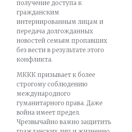
получение доступа к
гражданским
интернированным лицам и
передача долгожданных
новостей семьям пропавших
без вести в результате этого
конфликта.
МККК призывает к более
строгому соблюдению
международного
гуманитарного права. Даже
война имеет предел.
Чрезвычайно важно защитить
гражданских лиц и жизненно