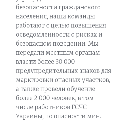
безопасности гражданского
населения, наши команды
работают с целью повышения
осведомленности о рисках и
безопасном поведении. Мы
передали местным органам
власти более 30 000
предупредительных знаков для
маркировки опасных участков,
а также провели обучение
более 2 000 человек, в том
числе работников ГСЧС
Украины, по опасности мин.