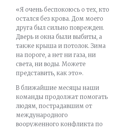
«Я очень беспокоюсь о тех, кто
остался без крова. Дом моего
друга был сильно поврежден.
Дверь и окна были выбиты, а
также крыша и потолок. Зима
на пороге, а нет ни газа, ни
света, ни воды. Можете
представить, как это».
В ближайшие месяцы наши
команды продолжат помогать
людям, пострадавшим от
международного
вооруженного конфликта по