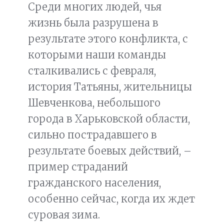
Среди многих людей, чья
жизнь была разрушена в
результате этого конфликта, с
которыми наши команды
сталкивались с февраля,
история Татьяны, жительницы
Шевченкова, небольшого
города в Харьковской области,
сильно пострадавшего в
результате боевых действий, –
пример страданий
гражданского населения,
особенно сейчас, когда их ждет
суровая зима.