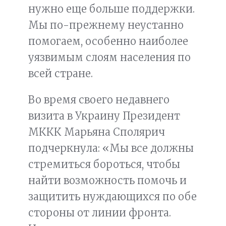
нужно еще больше поддержки.
Мы по-прежнему неустанно
помогаем, особенно наиболее
уязвимым слоям населения по
всей стране.
Во время своего недавнего
визита в Украину Президент
МККК Марьяна Сполярич
подчеркнула: «Мы все должны
стремиться бороться, чтобы
найти возможность помочь и
защитить нуждающихся по обе
стороны от линии фронта.