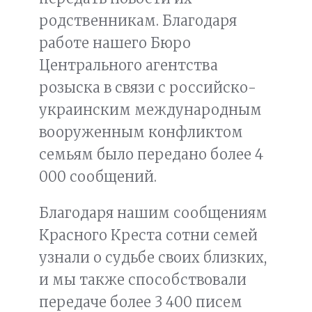
родственникам. Благодаря
работе нашего Бюро
Центрального агентства
розыска в связи с российско-
украинским международным
вооруженным конфликтом
семьям было передано более 4
000 сообщений.
Благодаря нашим сообщениям
Красного Креста сотни семей
узнали о судьбе своих близких,
и мы также способствовали
передаче более 3 400 писем