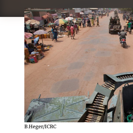
B.Heger/ICRC