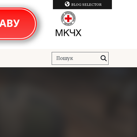
BLOG SELECTOR