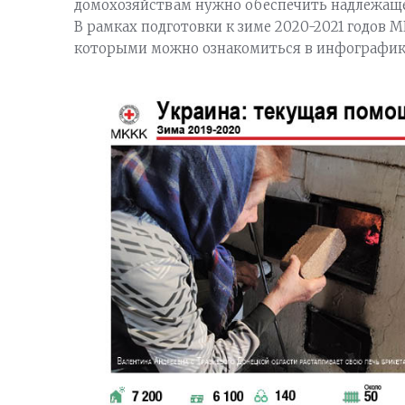
домохозяйствам нужно обеспечить надлежаще
В рамках подготовки к зиме 2020-2021 годов
которыми можно ознакомиться в инфографике