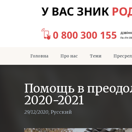
Головна
Про нас
Теми
Пресрел
Помощь в преодо
2020-2021
29/12/2020
,
Русский