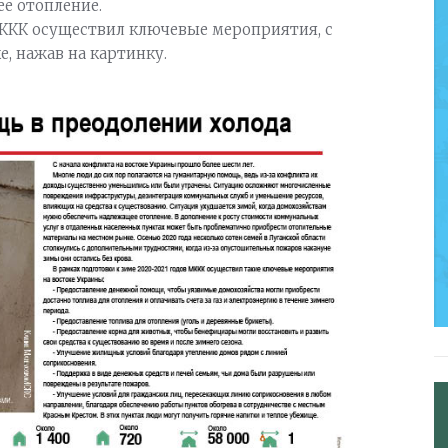
е отопление.
 МККК осуществил ключевые мероприятия, с
, нажав на картинку.