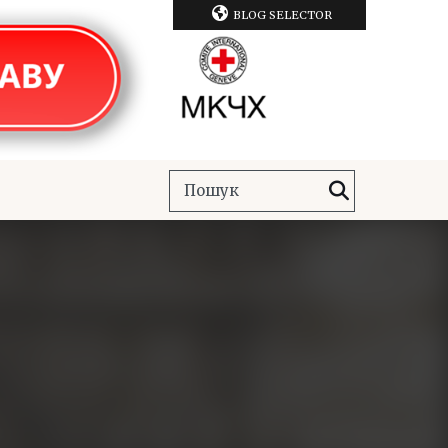
BLOG SELECTOR