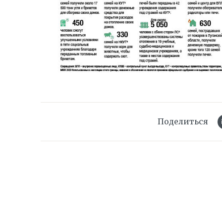
Поделиться