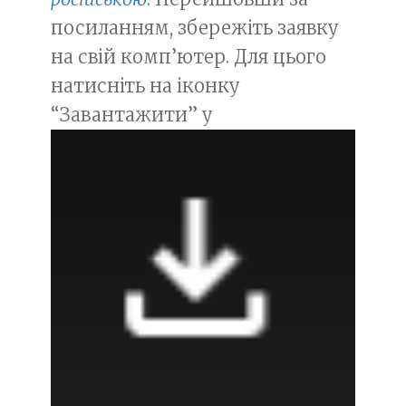
посиланням, збережіть заявку
на свій комп’ютер. Для цього
натисніть на іконку
“Завантажити” у