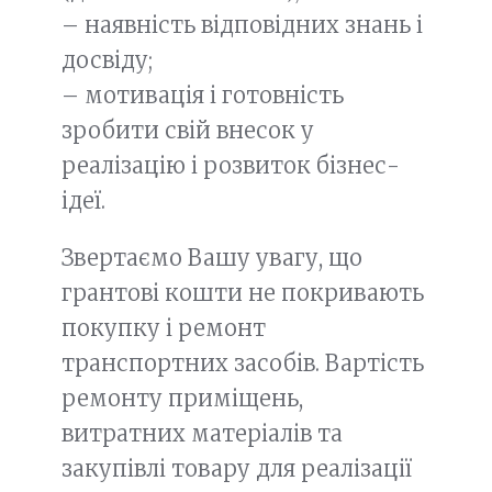
– наявність відповідних знань і
досвіду;
– мотивація і готовність
зробити свій внесок у
реалізацію і розвиток бізнес-
ідеї.
Звертаємо Вашу увагу, що
грантові кошти не покривають
покупку і ремонт
транспортних засобів. Вартість
ремонту приміщень,
витратних матеріалів та
закупівлі товару для реалізації