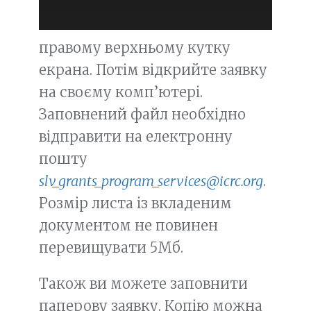
правому верхньому кутку
екрана. Потім відкрийте заявку
на своєму комп’ютері.
Заповнений файл необхідно
відправити на електронну
пошту
slv_grants_program_services@icrc.org
.
Розмір листа із вкладеним
документом не повинен
перевищувати 5Мб.
Також ви можете заповнити
паперову заявку. Копію можна