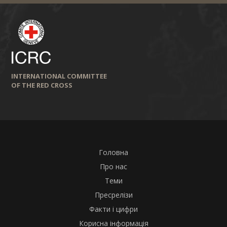
INTERNATIONAL COMMITTEE
OF THE RED CROSS
Головна
Про нас
Теми
Пресрелізи
Факти і цифри
Корисна інформація