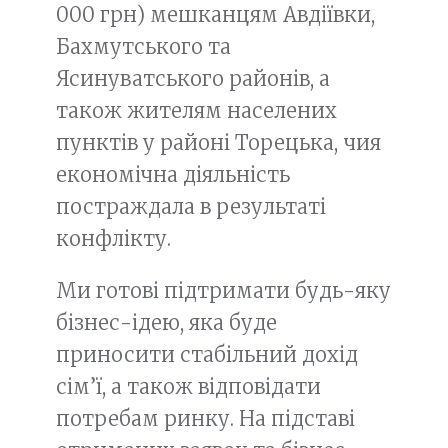
000 грн) мешканцям Авдіївки,
Бахмутського та
Ясинуватського районів, а
також жителям населених
пунктів у районі Торецька, чия
економічна діяльність
постраждала в результаті
конфлікту.
Ми готові підтримати будь-яку
бізнес-ідею, яка буде
приносити стабільний дохід
сім’ї, а також відповідати
потребам ринку. На підставі