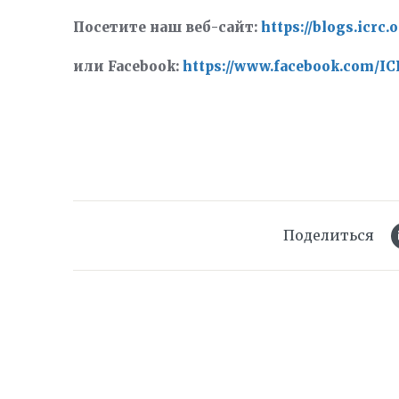
Посетите наш веб-сайт:
https://blogs.icrc.o
или
Facebook:
https://www.facebook.com/I
Поделиться