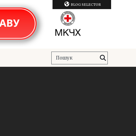
BLOG SELECTOR