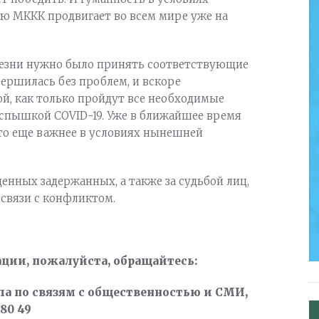
ую МККК продвигает во всем мире уже на
лезни нужно было принять соответствующие
ершилась без проблем, и вскоре
й, как только пройдут все необходимые
спышкой COVID-19. Уже в ближайшее время
что еще важнее в условиях нынешней
енных задержанных, а также за судьбой лиц,
 связи с конфликтом.
ции, пожалуйста, обращайтесь:
ла по связям с общественностью и СМИ,
 80 49