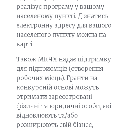
реалізує програму у вашому
населеному пункті. Дізнатись
електронну адресу для вашого
населеного пункту можна на
карті.
Також МКЧХ надає підтримку
для підприємців (створення
робочих місць). Гранти на
конкурсній основі можуть
отримати зареєстровані
фізичні та юридичні особи, які
відновлюють та/або
розширюють свій бізнес,