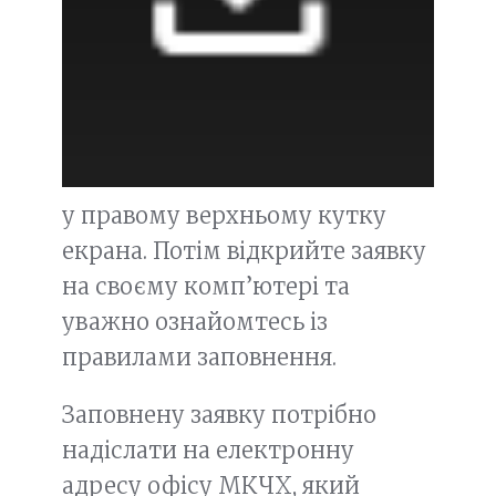
у правому верхньому кутку
екрана. Потім відкрийте заявку
на своєму комп’ютері та
уважно ознайомтесь із
правилами заповнення.
Заповнену заявку потрібно
надіслати на електронну
адресу офісу МКЧХ, який