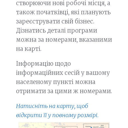
створюючи нові робочі місця, а
також початківці, які планують
зареєструвати свій бізнес.
Дізнатись деталі програми
можна за номерами, вказаними
на карті.
Інформацію щодо
інформаційних сесій у вашому
населеному пункті можна
отримати за цими ж номерами.
Натисніть на карту, щоб
відкрити її у повному розмірі.