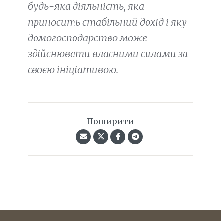
будь-яка діяльність, яка
приносить стабільний дохід і яку
домогосподарство може
здійснювати власними силами за
своєю ініціативою.
Поширити