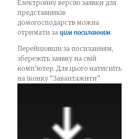
Електронну версію заявки для
представників
домогосподарств можна
отримати за
цим посиланням
.
Перейшовши за посиланням,
збережіть заявку на свій
комп’ютер. Для цього натисніть
на іконку “Завантажити”