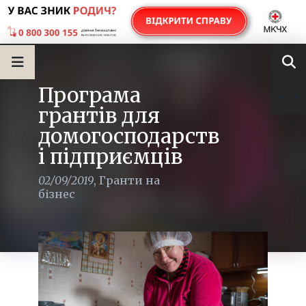
Програма
грантів для
домогосподарств
і підприємців
02/09/2019
,
Гранти на
бізнес